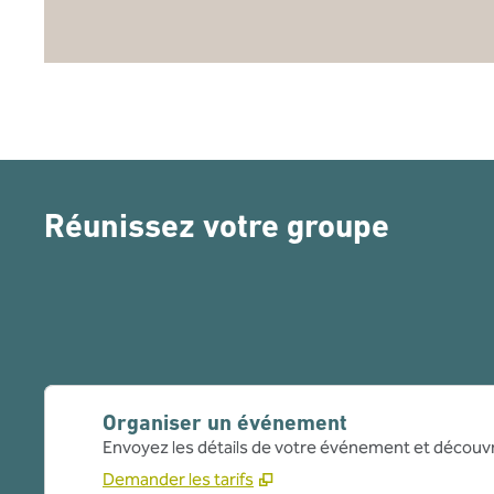
Réunissez votre groupe
Organiser un événement
Envoyez les détails de votre événement et découvr
Demander les tarifs