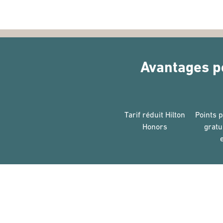
Avantages p
Tarif réduit Hilton
Points 
Honors
gratu