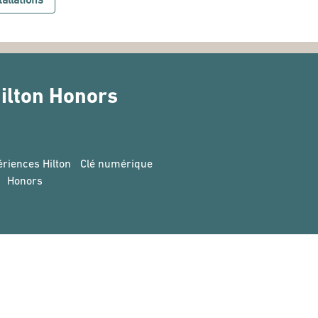
ilton Honors
riences Hilton
Clé numérique
Honors