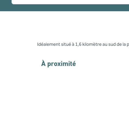
Idéalement situé à 1,6 kilomètre au sud de la 
À proximité