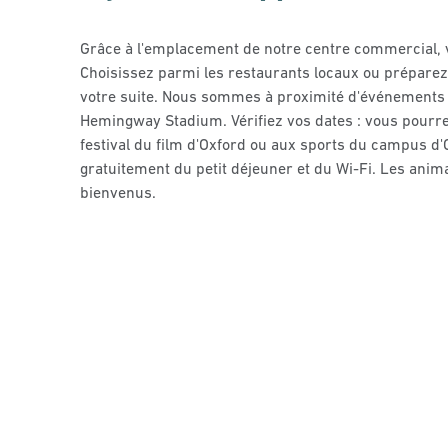
Grâce à l'emplacement de notre centre commercial, v
Choisissez parmi les restaurants locaux ou préparez
votre suite. Nous sommes à proximité d'événements 
Hemingway Stadium. Vérifiez vos dates : vous pourre
festival du film d'Oxford ou aux sports du campus d'O
gratuitement du petit déjeuner et du Wi-Fi. Les ani
bienvenus.