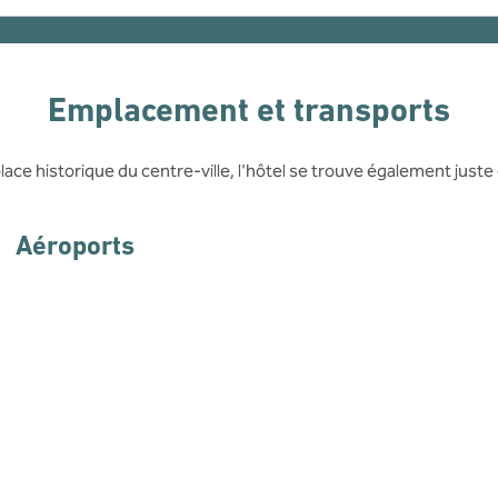
Emplacement et transports
place historique du centre-ville, l'hôtel se trouve également just
Aéroports