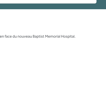
e en face du nouveau Baptist Memorial Hospital.