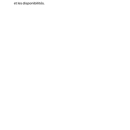
et les disponibilités.