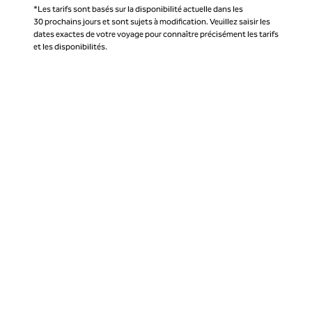
*Les tarifs sont basés sur la disponibilité actuelle dans les
30 prochains jours et sont sujets à modification. Veuillez saisir les
dates exactes de votre voyage pour connaître précisément les tarifs
et les disponibilités.