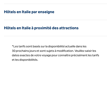
Hôtels en Italie par enseigne
Hôtels en Italie à proximité des attractions
*Les tarifs sont basés sur la disponibilité actuelle dans les
30 prochains jours et sont sujets à modification. Veuillez saisir les
dates exactes de votre voyage pour connaître précisément les tarifs
et les disponibilités.