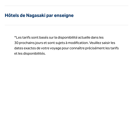
Hôtels de Nagasaki par enseigne
*Les tarifs sont basés sur la disponibilité actuelle dans les
30 prochains jours et sont sujets à modification. Veuillez saisir les
dates exactes de votre voyage pour connaître précisément les tarifs
et les disponibilités.