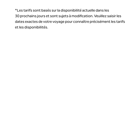
*Les tarifs sont basés sur la disponibilité actuelle dans les
30 prochains jours et sont sujets à modification. Veuillez saisir les
dates exactes de votre voyage pour connaître précisément les tarifs
et les disponibilités.