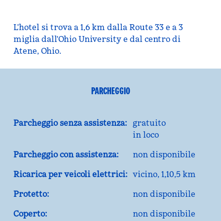
L'hotel si trova a 1,6 km dalla Route 33 e a 3
miglia dall'Ohio University e dal centro di
Atene, Ohio.
PARCHEGGIO
Parcheggio senza assistenza:
gratuito
in loco
Parcheggio con assistenza:
non disponibile
Ricarica per veicoli elettrici:
vicino, 1,10,5 km
Protetto:
non disponibile
Coperto:
non disponibile