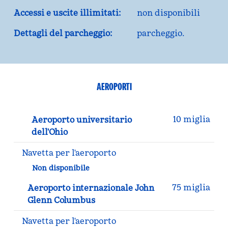
Accessi e uscite illimitati:
non disponibili
Dettagli del parcheggio:
parcheggio.
AEROPORTI
10 miglia
Aeroporto universitario
dell'Ohio
Navetta per l'aeroporto
Non disponibile
75 miglia
Aeroporto internazionale John
Glenn Columbus
Navetta per l'aeroporto