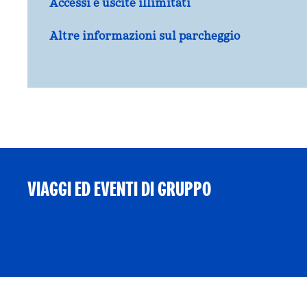
Accessi e uscite illimitati
Altre informazioni sul parcheggio
VIAGGI ED EVENTI DI GRUPPO