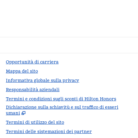
Opportunità di carriera
Mappa del sito
Informativa globale sulla privacy
Responsabilità aziendali
Termini e condizioni sugli sconti di Hilton Honors
Dichiarazione sulla schiavitù e sul traffico di esseri
,
Apr
umani
Termini di utilizzo del sito
Termini delle sistemazioni dei partner