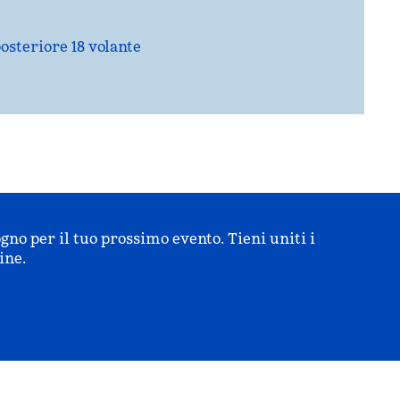
osteriore 18 volante
ogno per il tuo prossimo evento. Tieni uniti i
ine.