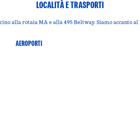
LOCALITÀ E TRASPORTI
icino alla rotaia MA e alla 495 Beltway. Siamo accanto al
AEROPORTI