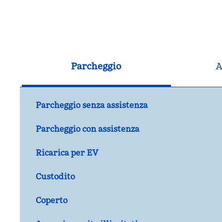
Parcheggio
A
Parcheggio senza assistenza
Parcheggio con assistenza
Ricarica per EV
Custodito
Coperto