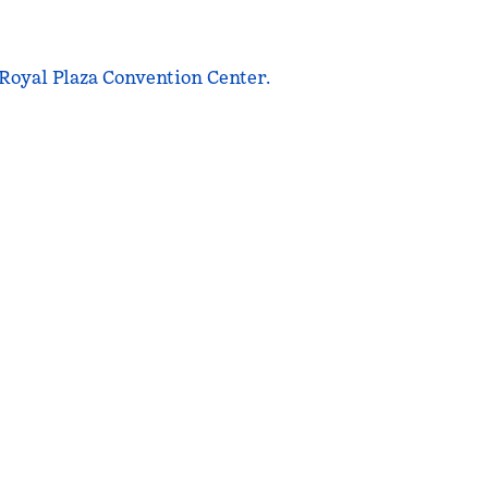
 Royal Plaza Convention Center.