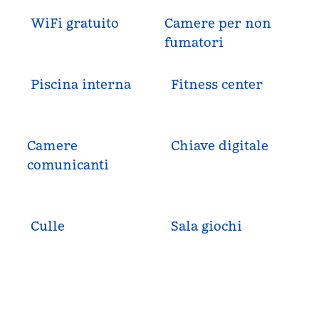
WiFi gratuito
Camere per non
fumatori
Piscina interna
Fitness center
Camere
Chiave digitale
comunicanti
Culle
Sala giochi