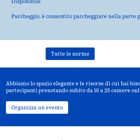
Disponibile
Parcheggio, è consentito parcheggiare nella parte p
Tutte le norme
Abbiamo lo spazio elegante e le risorse di cui hai bis
partecipanti prenotando subito da 10 a 25 camere onl
Organizza un evento