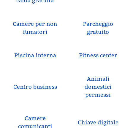
calda gratuita
Camere per non
Parcheggio
fumatori
gratuito
Piscina interna
Fitness center
Animali
Centro business
domestici
permessi
Camere
Chiave digitale
comunicanti