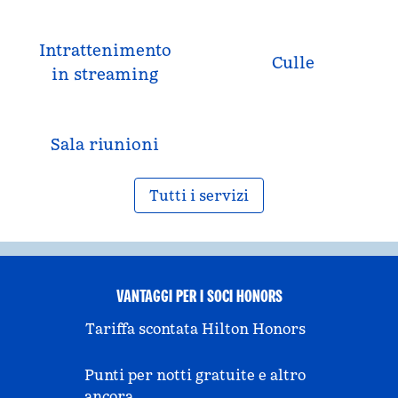
Intrattenimento
Culle
in streaming
Sala riunioni
Tutti i servizi
VANTAGGI PER I SOCI HONORS
Tariffa scontata Hilton Honors
Punti per notti gratuite e altro
ancora