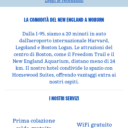
Leggi le recensioni
LA COMODITÀ DEL NEW ENGLAND A WOBURN
Dalla I-95, siamo a 20 minuti in auto
dall'aeroporto internazionale Harvard,
Legoland e Boston Logan. Le attrazioni del
centro di Boston, come il Freedom Trail e il
New England Aquarium, distano meno di 24
km. Il nostro hotel condivide lo spazio con
Homewood Suites, offrendo vantaggi extra ai
nostri ospiti.
I NOSTRI SERVIZI
Prima colazione
WiFi gratuito