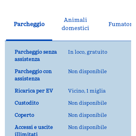
Animali
Parcheggio
Fumatori
domestici
Parcheggio senza
In loco
,
gratuito
assistenza
Parcheggio con
Non disponibile
assistenza
Ricarica per EV
Vicino, 1 miglia
Custodito
Non disponibile
Coperto
Non disponibile
Accessi e uscite
Non disponibile
illimitati