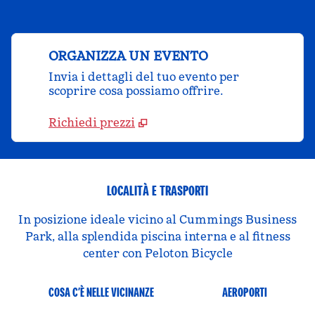
ORGANIZZA UN EVENTO
Invia i dettagli del tuo evento per
scoprire cosa possiamo offrire.
Richiedi prezzi
LOCALITÀ E TRASPORTI
In posizione ideale vicino al Cummings Business
Park, alla splendida piscina interna e al fitness
center con Peloton Bicycle
COSA C’È NELLE VICINANZE
AEROPORTI