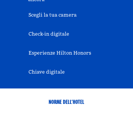
Scegli la tua camera
Check-in digitale
Esperienze Hilton Honors
Chiave digitale
NORME DELL’HOTEL