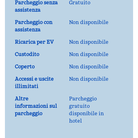
Parcheggio senza
Gratuito
assistenza
Parcheggio con
Non disponibile
assistenza
Ricarica per EV
Non disponibile
Custodito
Non disponibile
Coperto
Non disponibile
Accessi e uscite
Non disponibile
illimitati
Altre
Parcheggio
informazioni sul
gratuito
parcheggio
disponibile in
hotel