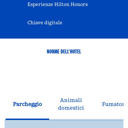
Esperienze Hilton Honors
Chiave digitale
NORME DELL’HOTEL
Animali
Parcheggio
Fumatori
domestici