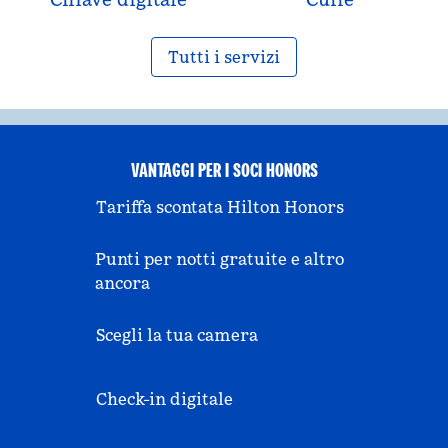
Tutti i servizi
VANTAGGI PER I SOCI HONORS
Tariffa scontata Hilton Honors
Punti per notti gratuite e altro
ancora
Scegli la tua camera
Check-in digitale