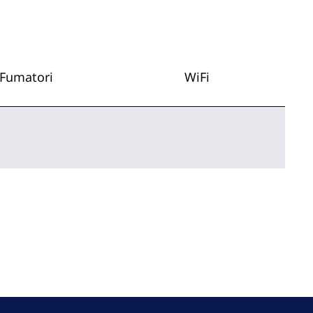
Fumatori
WiFi