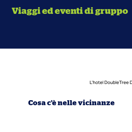
Viaggi ed eventi di gruppo
L'hotel DoubleTree Da
Cosa c’è nelle vicinanze