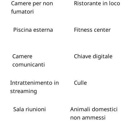
Camere per non
Ristorante in loco
fumatori
Piscina esterna
Fitness center
Camere
Chiave digitale
comunicanti
Intrattenimento in
Culle
streaming
Sala riunioni
Animali domestici
non ammessi