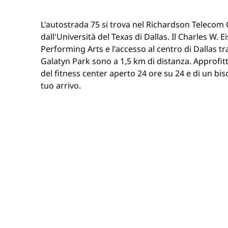
L'autostrada 75 si trova nel Richardson Telecom 
dall'Università del Texas di Dallas. Il Charles W.
Performing Arts e l'accesso al centro di Dallas t
Galatyn Park sono a 1,5 km di distanza. Approfit
del fitness center aperto 24 ore su 24 e di un bi
tuo arrivo.