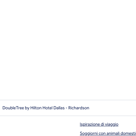
DoubleTree by Hilton Hotel Dallas - Richardson
Ispirazione di viaggio
Soggiorni con animali domesti