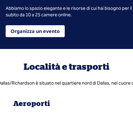
Abbiamo lo spazio elegante e le risorse di cui hai bisogno per i
subito da 10 a 25 camere online.
Organizza un evento
Località e trasporti
llas/Richardson è situato nel quartiere nord di Dallas, nel cuore
Aeroporti