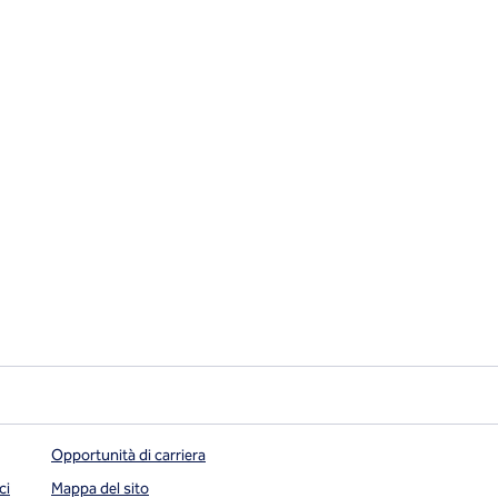
Opportunità di carriera
ci
Mappa del sito