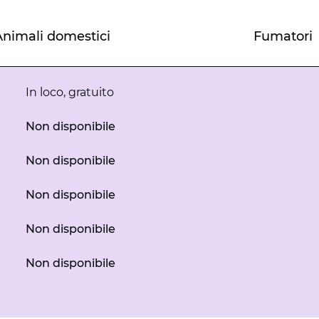
Animali domestici
Fumatori
In loco
,
gratuito
Non disponibile
Non disponibile
Non disponibile
Non disponibile
Non disponibile