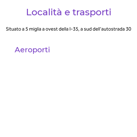
Località e trasporti
Situato a 5 miglia a ovest della I-35, a sud dell'autostrada 30
Aeroporti