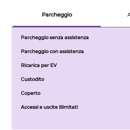
Parcheggio
Parcheggio senza assistenza
Parcheggio con assistenza
Ricarica per EV
Custodito
Coperto
Accessi e uscite illimitati