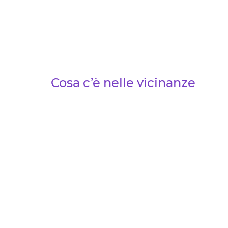
Cosa c’è nelle vicinanze