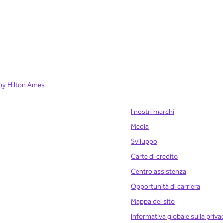
by Hilton Ames
I nostri marchi
Media
Sviluppo
Carte di credito
Centro assistenza
Opportunità di carriera
Mappa del sito
Informativa globale sulla priva