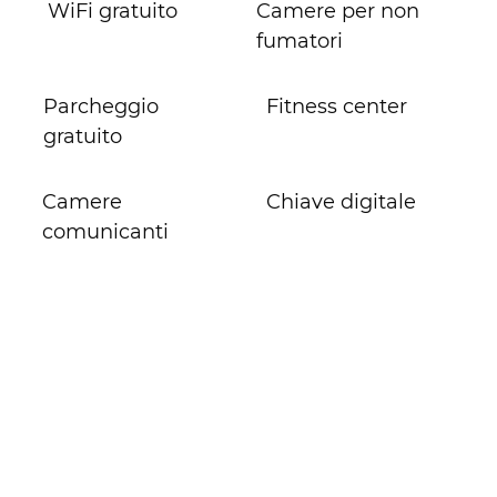
WiFi gratuito
Camere per non
fumatori
Parcheggio
Fitness center
gratuito
Camere
Chiave digitale
comunicanti