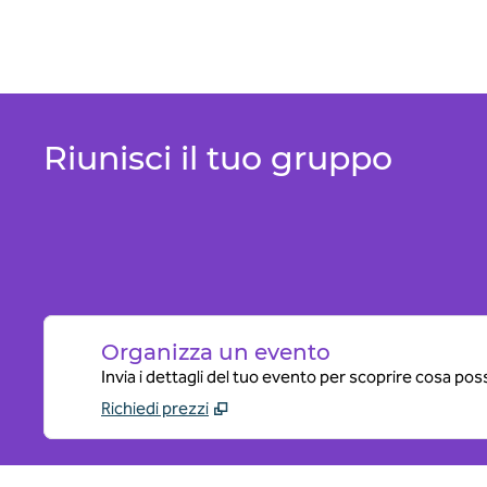
Riunisci il tuo gruppo
Organizza un evento
Invia i dettagli del tuo evento per scoprire cosa pos
Richiedi prezzi