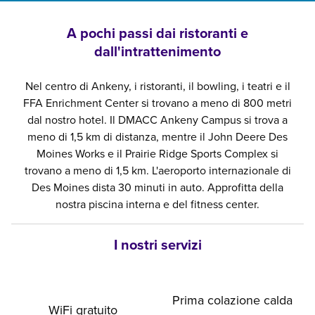
A pochi passi dai ristoranti e
dall'intrattenimento
Nel centro di Ankeny, i ristoranti, il bowling, i teatri e il
FFA Enrichment Center si trovano a meno di 800 metri
dal nostro hotel. Il DMACC Ankeny Campus si trova a
meno di 1,5 km di distanza, mentre il John Deere Des
Moines Works e il Prairie Ridge Sports Complex si
trovano a meno di 1,5 km. L'aeroporto internazionale di
Des Moines dista 30 minuti in auto. Approfitta della
nostra piscina interna e del fitness center.
I nostri servizi
Prima colazione calda
WiFi gratuito