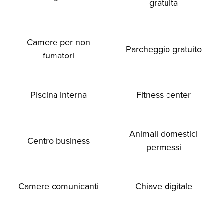
gratuita
Camere per non
Parcheggio gratuito
fumatori
Piscina interna
Fitness center
Animali domestici
Centro business
permessi
Camere comunicanti
Chiave digitale