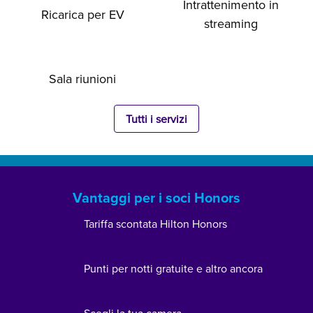
Intrattenimento in
Ricarica per EV
streaming
Sala riunioni
Tutti i servizi
Vantaggi per i soci Honors
Tariffa scontata Hilton Honors
Punti per notti gratuite e altro ancora