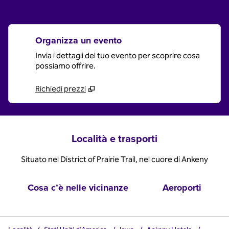
Organizza un evento
Invia i dettagli del tuo evento per scoprire cosa
possiamo offrire.
Richiedi prezzi
Località e trasporti
Situato nel District of Prairie Trail, nel cuore di Ankeny
Cosa c’è nelle vicinanze
Aeroporti