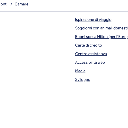
onti
/
Camere
Ispirazione di viaggio
Soggiorni con animali domesti
Buoni spesa Hilton (per l’Euro
Carte di credito
Centro assistenza
Accessibilità web
Media
Sviluppo