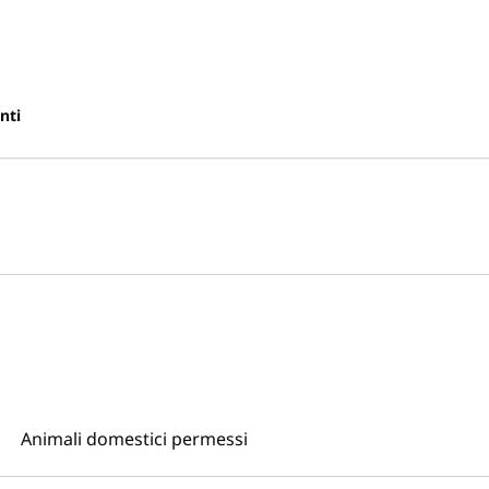
nti
Animali domestici permessi