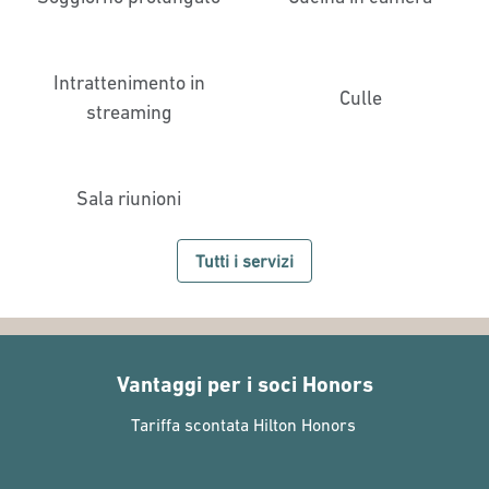
Intrattenimento in
Culle
streaming
Sala riunioni
Tutti i servizi
Vantaggi per i soci Honors
Tariffa scontata Hilton Honors