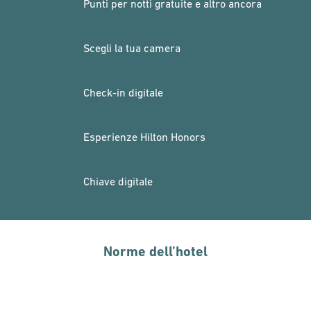
Punti per notti gratuite e altro ancora
Scegli la tua camera
Check-in digitale
Esperienze Hilton Honors
Chiave digitale
Norme dell’hotel