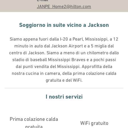
JANPE_Home2
@hilton.com
Soggiorno in suite vicino a Jackson
Siamo appena fuori dalla I-20 a Pearl, Mississippi, a 12
minuto in auto dal Jackson Airport e a 5 miglia dal
centro di Jackson. Siamo a meno di un chilometro dallo
stadio di baseball Mississippi Braves e a pochi passi
dai punti vendita del Mississippi. Approfitta della
nostra cucina in camera, della prima colazione calda
gratuita e del WiFi.
I nostri servizi
Prima colazione calda
WiFi gratuito
gratuita