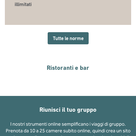
illimitati
Tutte le norme
Ristoranti e bar
Riunisci il tuo gruppo
I nostri strumenti online semplificano i viaggi di gruppo.
Prenota da 10 a 25 camere subito online, quindi crea un sito