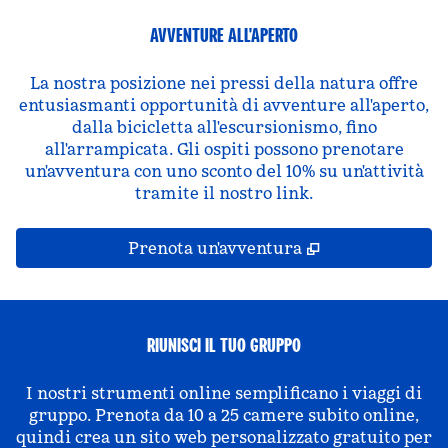
AVVENTURE ALL'APERTO
La nostra posizione nei pressi della natura offre
entusiasmanti opportunità di avventure all'aperto,
dalla bicicletta all'escursionismo, fino
all'arrampicata. Gli ospiti possono prenotare
un'avventura con uno sconto del 10% su un'attività
tramite il nostro link.
,
Apre una nuov
Prenota un'avventura
RIUNISCI IL TUO GRUPPO
I nostri strumenti online semplificano i viaggi di
gruppo. Prenota da 10 a 25 camere subito online,
quindi crea un sito web personalizzato gratuito per