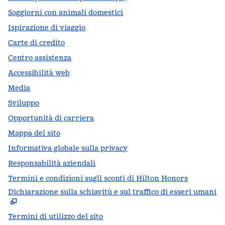
Soggiorni con animali domestici
Ispirazione di viaggio
Carte di credito
Centro assistenza
Accessibilità web
Media
Sviluppo
Opportunità di carriera
Mappa del sito
Informativa globale sulla privacy
Responsabilità aziendali
Termini e condizioni sugli sconti di Hilton Honors
Dichiarazione sulla schiavitù e sul traffico di esseri umani
,
A
Termini di utilizzo del sito