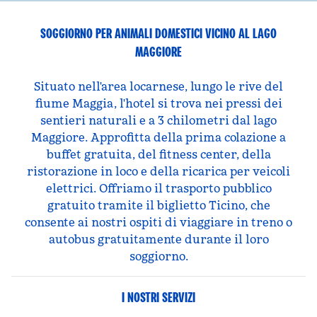
SOGGIORNO PER ANIMALI DOMESTICI VICINO AL LAGO
MAGGIORE
Situato nell'area locarnese, lungo le rive del
fiume Maggia, l'hotel si trova nei pressi dei
sentieri naturali e a 3 chilometri dal lago
Maggiore. Approfitta della prima colazione a
buffet gratuita, del fitness center, della
ristorazione in loco e della ricarica per veicoli
elettrici. Offriamo il trasporto pubblico
gratuito tramite il biglietto Ticino, che
consente ai nostri ospiti di viaggiare in treno o
autobus gratuitamente durante il loro
soggiorno.
I NOSTRI SERVIZI