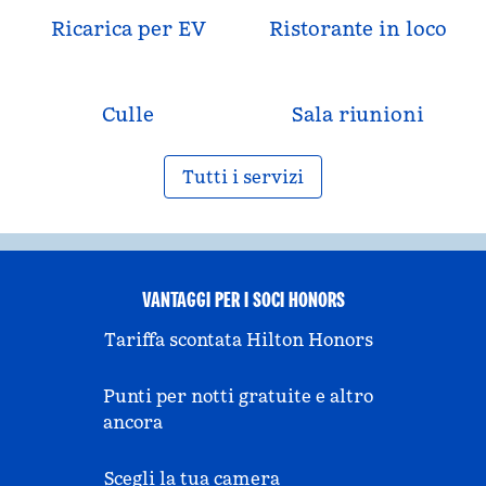
Ricarica per EV
Ristorante in loco
Culle
Sala riunioni
Tutti i servizi
VANTAGGI PER I SOCI HONORS
Tariffa scontata Hilton Honors
Punti per notti gratuite e altro
ancora
Scegli la tua camera