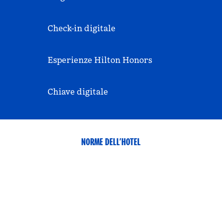
Check-in digitale
Esperienze Hilton Honors
Chiave digitale
NORME DELL’HOTEL