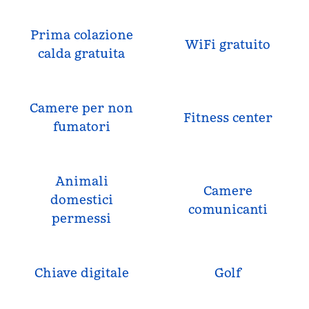
Prima colazione
WiFi gratuito
calda gratuita
Camere per non
Fitness center
fumatori
Animali
Camere
domestici
comunicanti
permessi
Chiave digitale
Golf