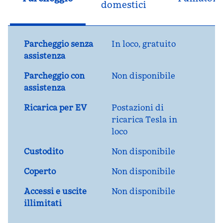
domestici
Parcheggio senza
In loco
,
gratuito
assistenza
Parcheggio con
Non disponibile
assistenza
Ricarica per EV
Postazioni di
ricarica Tesla in
loco
Custodito
Non disponibile
Coperto
Non disponibile
Accessi e uscite
Non disponibile
illimitati