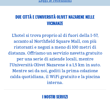
Leggi le recensioni
DUE CITTÀ E L'UNIVERSITÀ OLIVET NAZARENE NELLE
VICINANZE
L'hotel si trova proprio al di fuori della I-57,
accanto al Northfield Square Mall, con più
ristoranti e negozi a meno di 100 metri di
distanza. Offriamo un servizio navetta gratuito
per una serie di aziende locali, mentre
l'Università Olivet Nazarene è a 1,5 km in auto.
Mentre sei da noi, goditi la prima colazione
calda quotidiana, il WiFi gratuito e la piscina
interna.
I NOSTRI SERVIZI