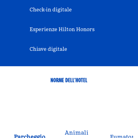
Check-in digitale
Esperienze Hilton Honors
Chiave digitale
NORME DELL’HOTEL
Animali
Parcheggio
Fumatori