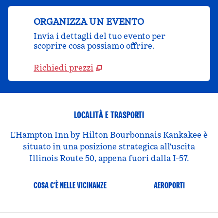
ORGANIZZA UN EVENTO
Invia i dettagli del tuo evento per
scoprire cosa possiamo offrire.
Richiedi prezzi
LOCALITÀ E TRASPORTI
L'Hampton Inn by Hilton Bourbonnais Kankakee è
situato in una posizione strategica all'uscita
Illinois Route 50, appena fuori dalla I-57.
COSA C’È NELLE VICINANZE
AEROPORTI