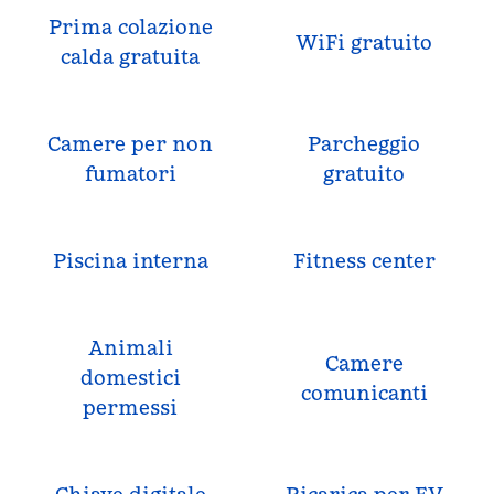
Prima colazione
WiFi gratuito
calda gratuita
Camere per non
Parcheggio
fumatori
gratuito
Piscina interna
Fitness center
Animali
Camere
domestici
comunicanti
permessi