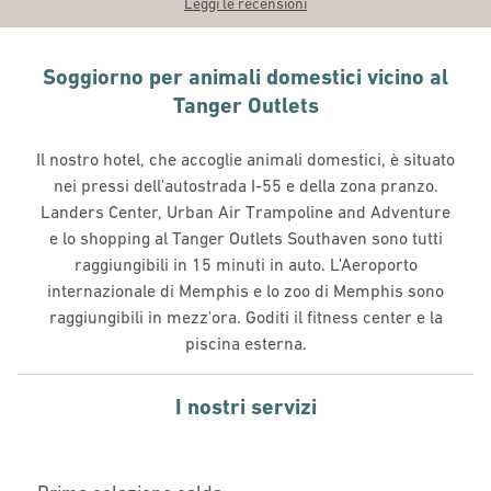
Leggi le recensioni
Soggiorno per animali domestici vicino al
Tanger Outlets
Il nostro hotel, che accoglie animali domestici, è situato
nei pressi dell'autostrada I-55 e della zona pranzo.
Landers Center, Urban Air Trampoline and Adventure
e lo shopping al Tanger Outlets Southaven sono tutti
raggiungibili in 15 minuti in auto. L'Aeroporto
internazionale di Memphis e lo zoo di Memphis sono
raggiungibili in mezz'ora. Goditi il fitness center e la
piscina esterna.
I nostri servizi