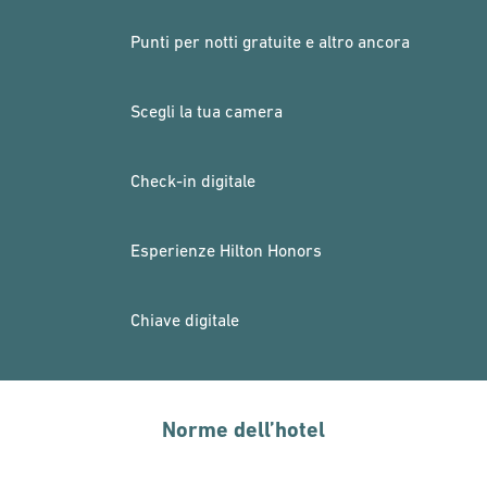
Punti per notti gratuite e altro ancora
Scegli la tua camera
Check-in digitale
Esperienze Hilton Honors
Chiave digitale
Norme dell’hotel