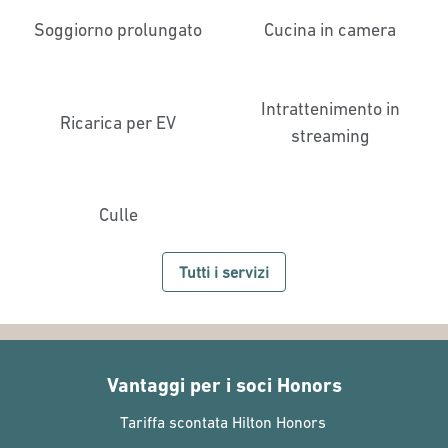
Soggiorno prolungato
Cucina in camera
Intrattenimento in
Ricarica per EV
streaming
Culle
Tutti i servizi
Vantaggi per i soci Honors
Tariffa scontata Hilton Honors