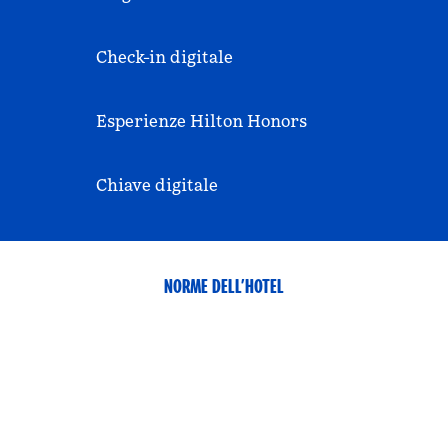
Check-in digitale
Esperienze Hilton Honors
Chiave digitale
NORME DELL’HOTEL