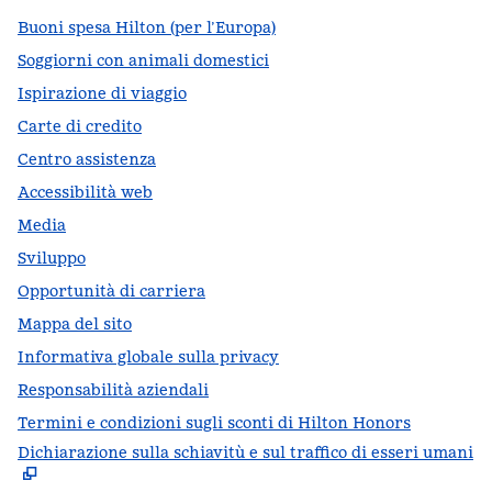
Buoni spesa Hilton (per l’Europa)
Soggiorni con animali domestici
Ispirazione di viaggio
Carte di credito
Centro assistenza
Accessibilità web
Media
Sviluppo
Opportunità di carriera
Mappa del sito
Informativa globale sulla privacy
Responsabilità aziendali
Termini e condizioni sugli sconti di Hilton Honors
Dichiarazione sulla schiavitù e sul traffico di esseri umani
,
A