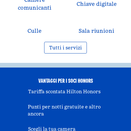
Chiave digitale
comunicanti
Culle
Sala riunioni
Tutti i servizi
VANTAGGI PER I SOCI HONORS
Tariffa scontata Hilton Honors
Punti per notti gratuite e altro
ancora
Scegli la tua camera