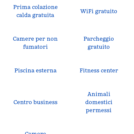
Prima colazione
WiFi gratuito
calda gratuita
Camere per non
Parcheggio
fumatori
gratuito
Piscina esterna
Fitness center
Animali
Centro business
domestici
permessi
Camere