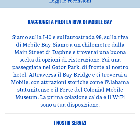
Leggi le recensioni
RAGGIUNGI A PIEDI LA RIVA DI MOBILE BAY
Siamo sulla I-10 e sull'autostrada 98, sulla riva
di Mobile Bay. Siamo a un chilometro dalla
Main Street di Daphne e troverai una buona
scelta di opzioni di ristorazione. Fai una
passeggiata nel Gator Park, di fronte al nostro
hotel. Attraversa il Bay Bridge e ti troverai a
Mobile, con attrazioni storiche come l'Alabama
statunitense e il Forte del Colonial Mobile
Museum. La prima colazione calda e il WiFi
sono a tua disposizione.
I NOSTRI SERVIZI