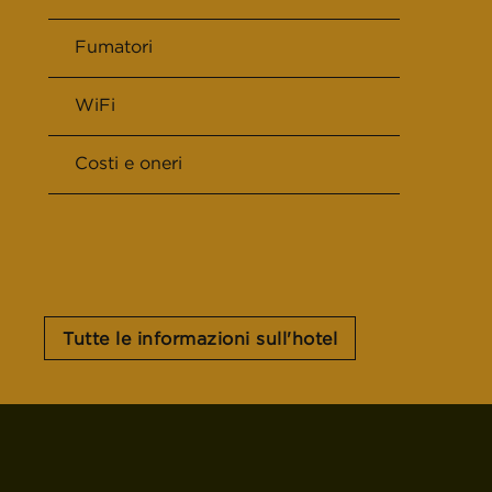
Fumatori
WiFi
Costi e oneri
Tutte le informazioni sull'hotel