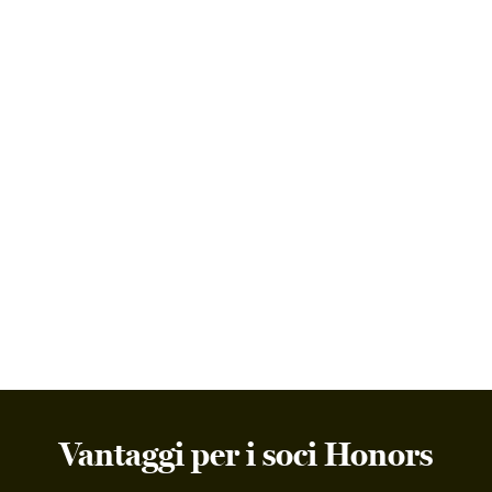
Vantaggi per i soci Honors