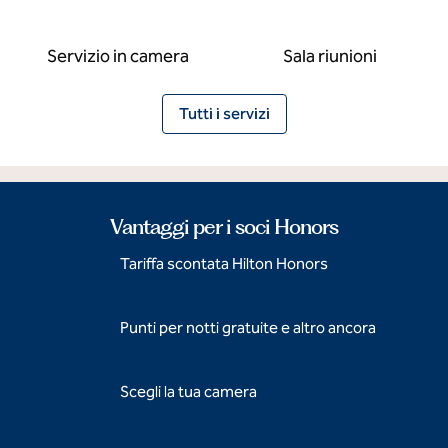
Servizio in camera
Sala riunioni
Tutti i servizi
Vantaggi per i soci Honors
Tariffa scontata Hilton Honors
Punti per notti gratuite e altro ancora
Scegli la tua camera