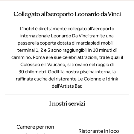
Collegato all'aeroporto Leonardo da Vinci
L'hotel è direttamente collegato all'aeroporto
internazionale Leonardo Da Vinci tramite una
passerella coperta dotata di marciapiedi mobili. I
terminal 1, 2 e 3 sono raggiungibili in 10 minuti di
cammino. Roma e le sue celebri attrazioni, tra le quali il
Colosseo e il Vaticano, si trovano nel raggio di
30 chilometri. Goditi la nostra piscina interna, la
raffinata cucina del ristorante Le Colonne e i drink
dell'Artists Bar.
I nostri servizi
Camere per non
Ristorante in loco