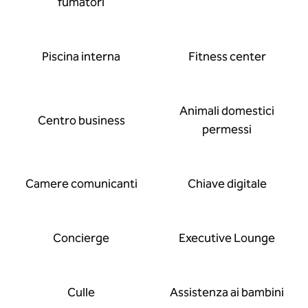
fumatori
Piscina interna
Fitness center
Animali domestici
Centro business
permessi
Camere comunicanti
Chiave digitale
Concierge
Executive Lounge
Culle
Assistenza ai bambini