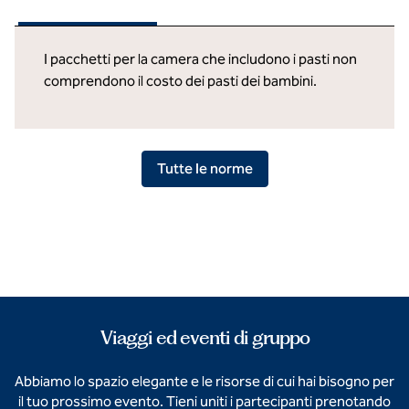
I pacchetti per la camera che includono i pasti non
comprendono il costo dei pasti dei bambini.
Tutte le norme
Viaggi ed eventi di gruppo
Abbiamo lo spazio elegante e le risorse di cui hai bisogno per
il tuo prossimo evento. Tieni uniti i partecipanti prenotando