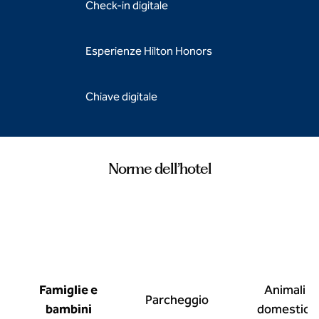
Check-in digitale
Esperienze Hilton Honors
Chiave digitale
Norme dell’hotel
Famiglie e
Animali
Parcheggio
bambini
domestici