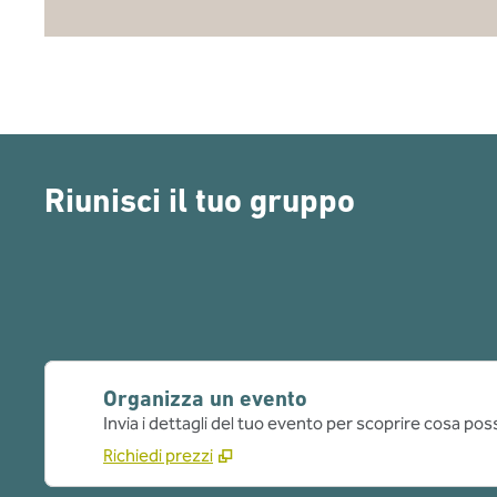
Riunisci il tuo gruppo
Organizza un evento
Invia i dettagli del tuo evento per scoprire cosa pos
Richiedi prezzi