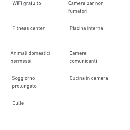
WiFi gratuito
Camere per non
fumatori
Fitness center
Piscina interna
Animali domestici
Camere
permessi
comunicanti
Soggiorno
Cucina in camera
prolungato
Culle