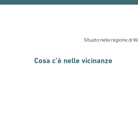
Situato nella regione di W
Cosa c’è nelle vicinanze