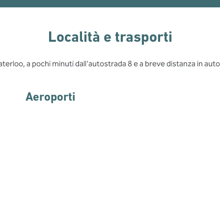
Località e trasporti
aterloo, a pochi minuti dall'autostrada 8 e a breve distanza in auto
Aeroporti