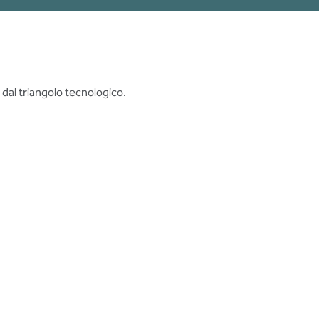
 dal triangolo tecnologico.