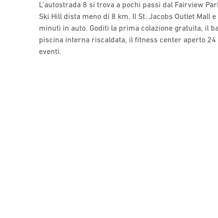
L'autostrada 8 si trova a pochi passi dal Fairview P
Ski Hill dista meno di 8 km. Il St. Jacobs Outlet Mall
minuti in auto. Goditi la prima colazione gratuita, il ba
piscina interna riscaldata, il fitness center aperto 24
eventi.