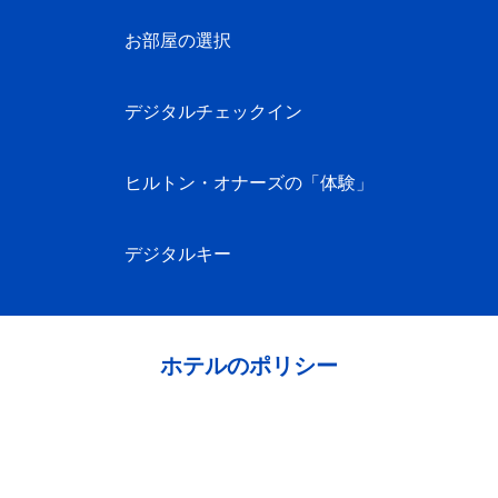
お部屋の選択
デジタルチェックイン
ヒルトン・オナーズの「体験」
デジタルキー
ホテルのポリシー