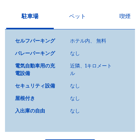
駐車場
ペット
喫煙
セルフパーキング
ホテル内
、
無料
バレーパーキング
なし
電気自動車用の充
近隣、1キロメート
電設備
ル
セキュリティ設備
なし
屋根付き
なし
入出庫の自由
なし