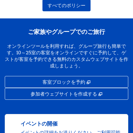
すべてのポリシー
ご家族やグループでのご旅行
オンラインツールを利用すれば、グループ旅行も簡単で
す。10～25室の客室をオンラインですぐに予約して、ゲ
ストが客室を予約できる無料のカスタムウェブサイトを作
成しましょう。
,
新しいタブで開き
客室ブロックを予約
,
新しいタブで
参加者ウェブサイトを作成する
イベントの開催
イベントの詳細をお送りください。ご利用可能