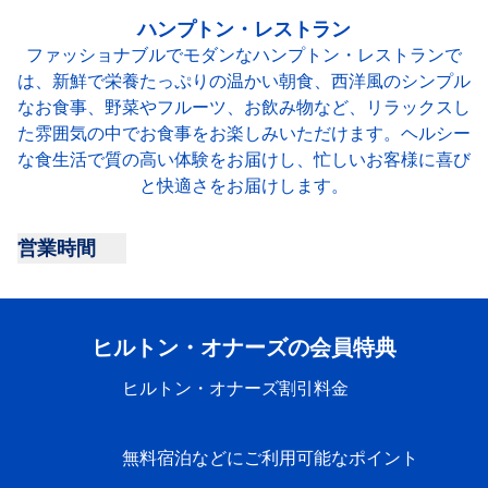
ハンプトン・レストラン
ファッショナブルでモダンなハンプトン・レストランで
は、新鮮で栄養たっぷりの温かい朝食、西洋風のシンプル
なお食事、野菜やフルーツ、お飲み物など、リラックスし
た雰囲気の中でお食事をお楽しみいただけます。ヘルシー
な食生活で質の高い体験をお届けし、忙しいお客様に喜び
と快適さをお届けします。
営業時間
ハンプトン・レストランの営業時間を表示
ヒルトン・オナーズの会員特典
ヒルトン・オナーズ割引料金
無料宿泊などにご利用可能なポイント