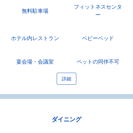
フィットネスセンタ
無料駐車場
ー
ホテル内レストラン
ベビーベッド
宴会場・会議室
ペットの同伴不可
詳細
ダイニング