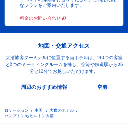
なプランをご案内いたします。
料金のお問い合わせ
地図・交通アクセス
大清旅客ターミナルに位置する当ホテルは、140つの客室
と3つのミーティングルームを擁し、空港や鉄道駅から25
分と10分でお越しいただけます。
周辺のおすすめ情報
空港
ロケーション
/
中国
/
大慶のホテル
/
ハンプトンbyヒルトン大清