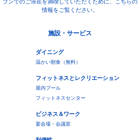
ブンでのご滞在を満喫していただくために、こちらの
情報をご覧ください。
施設・サービス
ダイニング
温かい朝食（無料）
フィットネスとレクリエーション
屋内プール
フィットネスセンター
ビジネス＆ワーク
宴会場・会議室
利便性