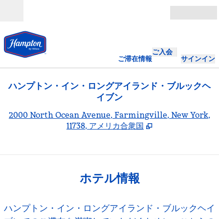
コンテンツに移動
営業時間
ご入会
ご滞在情報
サインイン
ハンプトン・イン・ロングアイランド・ブルックヘ
イブン
,
2000 North Ocean Avenue, Farmingville, New York,
11738, アメリカ合衆国
ホテル情報
ハンプトン・イン・ロングアイランド・ブルックヘイ