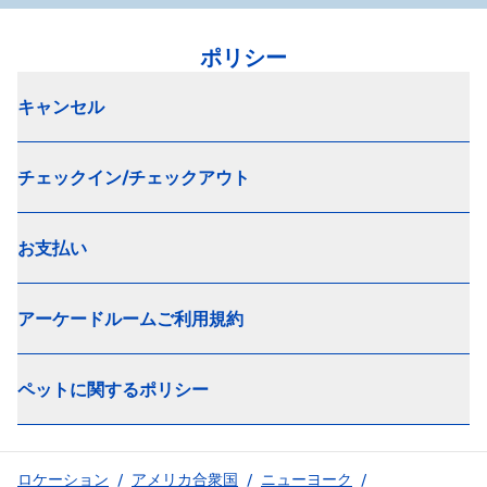
ポリシー
キャンセル
チェックイン/チェックアウト
お支払い
アーケードルームご利用規約
ペットに関するポリシー
ロケーション
/
アメリカ合衆国
/
ニューヨーク
/