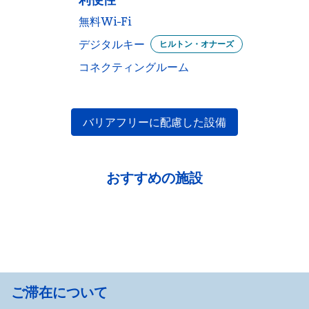
無料Wi-Fi
デジタルキー
ヒルトン・オナーズ
コネクティングルーム
バリアフリーに配慮した設備
おすすめの施設
フィットネスセンター
ご滞在について