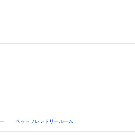
ー
ペットフレンドリールーム