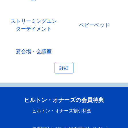
ストリーミングエン
ベビーベッド
ターテイメント
宴会場・会議室
詳細
ヒルトン・オナーズの会員特典
ヒルトン・オナーズ割引料金