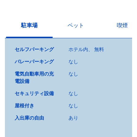
駐車場
ペット
喫煙
セルフパーキング
ホテル内
、
無料
バレーパーキング
なし
電気自動車用の充
なし
電設備
セキュリティ設備
なし
屋根付き
なし
入出庫の自由
あり