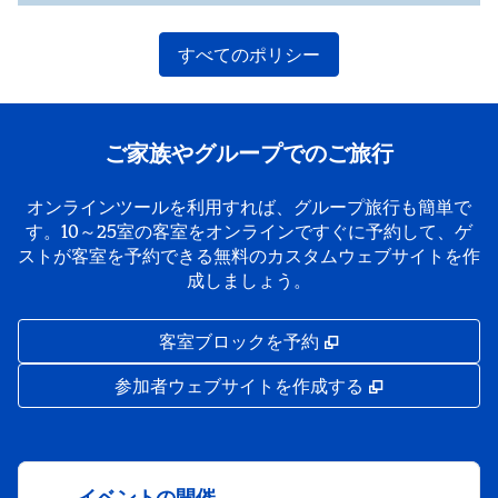
すべてのポリシー
ご家族やグループでのご旅行
オンラインツールを利用すれば、グループ旅行も簡単で
す。10～25室の客室をオンラインですぐに予約して、ゲ
ストが客室を予約できる無料のカスタムウェブサイトを作
成しましょう。
,
新しいタブで開き
客室ブロックを予約
,
新しいタブで
参加者ウェブサイトを作成する
イベントの開催