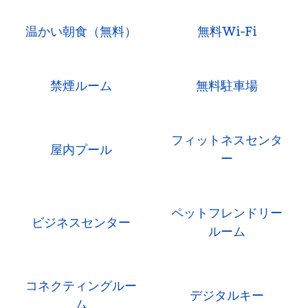
温かい朝食（無料）
無料Wi-Fi
禁煙ルーム
無料駐車場
フィットネスセンタ
屋内プール
ー
ペットフレンドリー
ビジネスセンター
ルーム
コネクティングルー
デジタルキー
ム