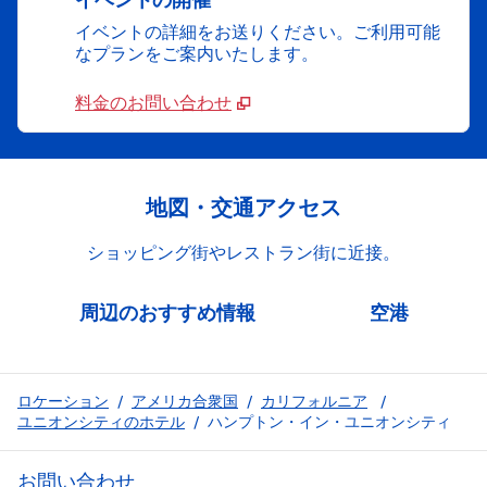
イベントの詳細をお送りください。ご利用可能
なプランをご案内いたします。
料金のお問い合わせ
地図・交通アクセス
ショッピング街やレストラン街に近接。
周辺のおすすめ情報
空港
ロケーション
/
アメリカ合衆国
/
カリフォルニア
/
ユニオンシティのホテル
/
ハンプトン・イン・ユニオンシティ
お問い合わせ