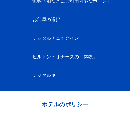
無料宿泊などにご利用可能なポイント
お部屋の選択
デジタルチェックイン
ヒルトン・オナーズの「体験」
デジタルキー
ホテルのポリシー