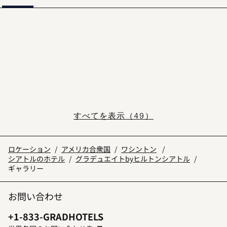
すべてを表示（49）
ロケーション
/
アメリカ合衆国
/
ワシントン
/
シアトルのホテル
/
グラデュエイトbyヒルトンシアトル
/
ギャラリー
お問い合わせ
電話番号：
+1-833-GRADHOTELS