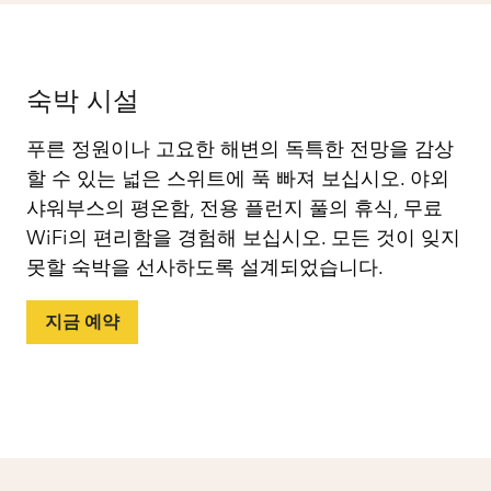
숙박 시설
푸른 정원이나 고요한 해변의 독특한 전망을 감상
할 수 있는 넓은 스위트에 푹 빠져 보십시오. 야외
샤워부스의 평온함, 전용 플런지 풀의 휴식, 무료
WiFi의 편리함을 경험해 보십시오. 모든 것이 잊지
못할 숙박을 선사하도록 설계되었습니다.
지금 예약