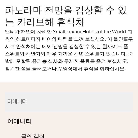
파노라마 전망을 감상할 수 있
는 카리브해 휴식처
앤티가 해안에 자리한 Small Luxury Hotels of the World 회
원인 헤르미티지 베이의 매력을 느껴 보십시오. 이 올인클루
시브 안식처에는 베이 전망을 감상할 수 있는 힐사이드 풀
스위트와 해안가와 매우 가까운 해변 스위트가 있습니다. 숙
박에 포함된 유기농 식사와 무제한 음료를 즐겨 보십시오.
활기찬 섬을 둘러보거나 수영장에서 휴식을 취하십시오.
어메니티
어메니티
금연 객실