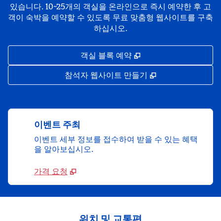
있습니다. 10~25개의 객실을 온라인으로 즉시 예약한 후 고
객이 숙박을 예약할 수 있도록 무료 맞춤형 웹사이트를 구축
하십시오.
,
새 탭 열림
객실 블록 예약
,
새 탭 열림
참석자 웹사이트 만들기
이벤트 주최
이벤트 세부 정보를 접수하여 받을 수 있는 혜택
을 알아보십시오.
가격 요청
위치 및 교통편