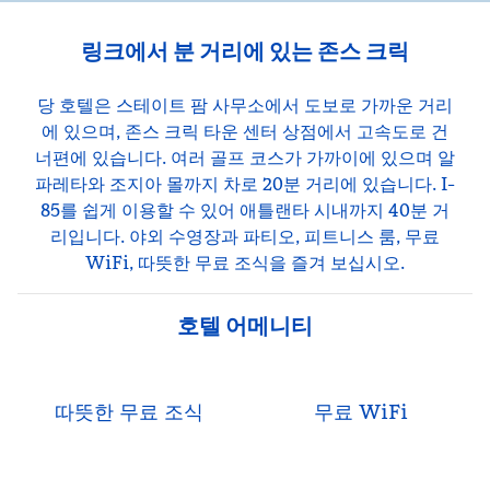
링크에서 분 거리에 있는 존스 크릭
당 호텔은 스테이트 팜 사무소에서 도보로 가까운 거리
에 있으며, 존스 크릭 타운 센터 상점에서 고속도로 건
너편에 있습니다. 여러 골프 코스가 가까이에 있으며 알
파레타와 조지아 몰까지 차로 20분 거리에 있습니다. I-
85를 쉽게 이용할 수 있어 애틀랜타 시내까지 40분 거
리입니다. 야외 수영장과 파티오, 피트니스 룸, 무료
WiFi, 따뜻한 무료 조식을 즐겨 보십시오.
호텔 어메니티
따뜻한 무료 조식
무료 WiFi