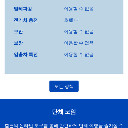
발레파킹
이용할 수 없음
전기차 충전
호텔 내
보안
이용할 수 없음
보장
이용할 수 없음
입출차 특전
이용할 수 없음
모든 정책
단체 모임
힐튼의 온라인 도구를 통해 간편하게 단체 여행을 즐기실 수