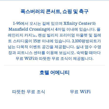
폭스버러의 콘서트, 쇼핑 및 축구
I-95에서 오시는 길에 있으며 Xfinity Center와
Mansfield Crossing에서 4마일 이내에 있습니다. 플
레인리지 카지노, 렌섬 빌리지 프리미엄 아울렛 및 질레
트 스타디움이 15분 이내에 있습니다. 2,100평방피트가
넘는 다목적 이벤트 공간을 제공합니다. 실내 염수 수영
장과 피트니스 센터를 이용해 보십시오. 숙박할 때마다
무료 WiFi와 따뜻한 무료 조식이 제공됩니다.
호텔 어메니티
따뜻한 무료 조식
무료 WiFi