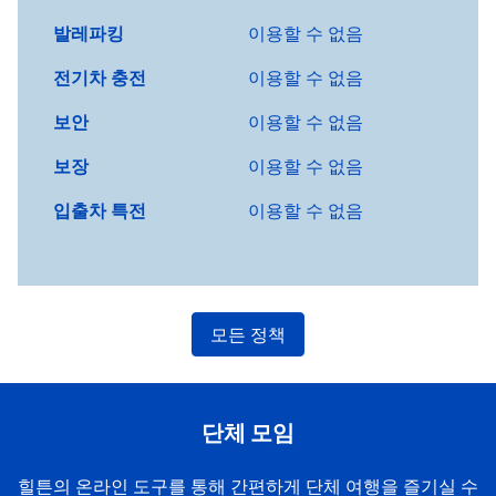
발레파킹
이용할 수 없음
전기차 충전
이용할 수 없음
보안
이용할 수 없음
보장
이용할 수 없음
입출차 특전
이용할 수 없음
모든 정책
단체 모임
힐튼의 온라인 도구를 통해 간편하게 단체 여행을 즐기실 수