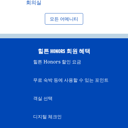
회의실
모든 어메니티
힐튼 HONORS 회원 혜택
힐튼 Honors 할인 요금
무료 숙박 등에 사용할 수 있는 포인트
객실 선택
디지털 체크인