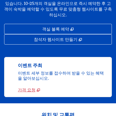
있습니다. 10~25개의 객실을 온라인으로 즉시 예약한 후 고
객이 숙박을 예약할 수 있도록 무료 맞춤형 웹사이트를 구축
하십시오.
,
새 탭 열림
객실 블록 예약
,
새 탭 열림
참석자 웹사이트 만들기
이벤트 주최
이벤트 세부 정보를 접수하여 받을 수 있는 혜택
을 알아보십시오.
가격 요청
위치 및 교통편