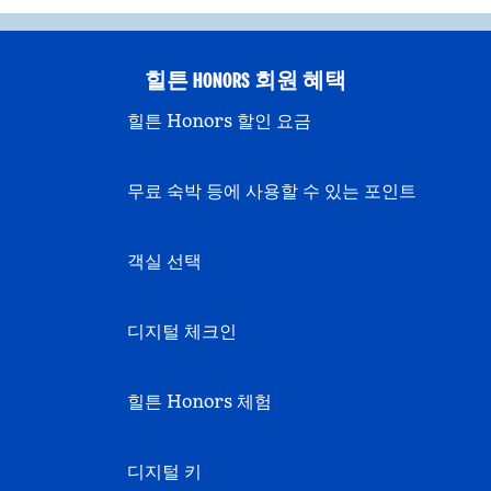
힐튼 HONORS 회원 혜택
힐튼 Honors 할인 요금
무료 숙박 등에 사용할 수 있는 포인트
객실 선택
디지털 체크인
힐튼 Honors 체험
디지털 키