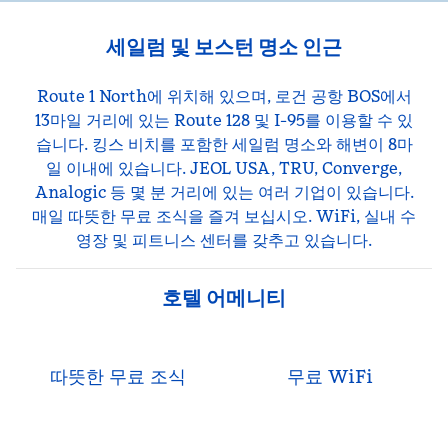
세일럼 및 보스턴 명소 인근
Route 1 North에 위치해 있으며, 로건 공항 BOS에서
13마일 거리에 있는 Route 128 및 I-95를 이용할 수 있
습니다. 킹스 비치를 포함한 세일럼 명소와 해변이 8마
일 이내에 있습니다. JEOL USA, TRU, Converge,
Analogic 등 몇 분 거리에 있는 여러 기업이 있습니다.
매일 따뜻한 무료 조식을 즐겨 보십시오. WiFi, 실내 수
영장 및 피트니스 센터를 갖추고 있습니다.
호텔 어메니티
따뜻한 무료 조식
무료 WiFi