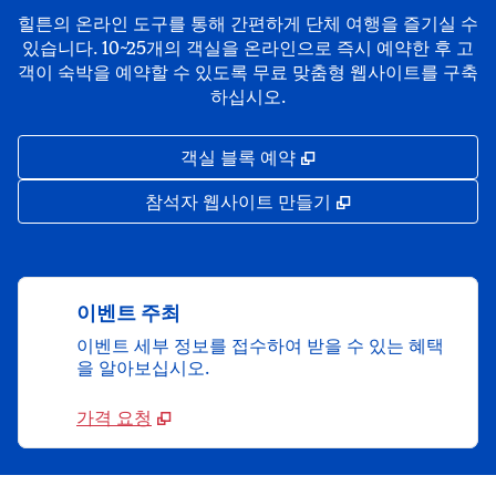
힐튼의 온라인 도구를 통해 간편하게 단체 여행을 즐기실 수
있습니다. 10~25개의 객실을 온라인으로 즉시 예약한 후 고
객이 숙박을 예약할 수 있도록 무료 맞춤형 웹사이트를 구축
하십시오.
,
새 탭 열림
객실 블록 예약
,
새 탭 열림
참석자 웹사이트 만들기
이벤트 주최
이벤트 세부 정보를 접수하여 받을 수 있는 혜택
을 알아보십시오.
가격 요청