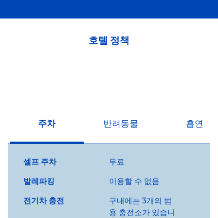
호텔 정책
주차
반려동물
흡연
셀프 주차
무료
발레파킹
이용할 수 없음
전기차 충전
구내에는
3개의 범
용 충전소가 있습니