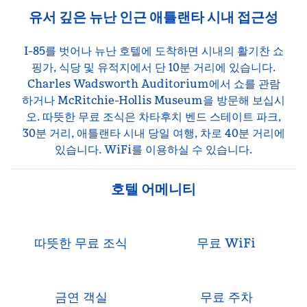
유서 깊은 뉴난 인근 애틀랜타 시내 접근성
I-85를 벗어나 뉴난 호텔에 도착하면 시내의 활기찬 쇼
핑가, 식당 및 유적지에서 단 10분 거리에 있습니다.
Charles Wadsworth Auditorium에서 쇼를 관람
하거나 McRitchie-Hollis Museum을 방문해 보십시
오. 따뜻한 무료 조식은 차타후치 벤드 스테이트 파크,
30분 거리, 애틀랜타 시내 당일 여행, 차로 40분 거리에
있습니다. WiFi를 이용하실 수 있습니다.
호텔 어메니티
따뜻한 무료 조식
무료 WiFi
금연 객실
무료 주차