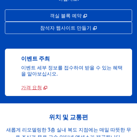
,
새 탭 열림
객실 블록 예약
,
새 탭 열림
참석자 웹사이트 만들기
이벤트 주최
이벤트 세부 정보를 접수하여 받을 수 있는 혜택
을 알아보십시오.
가격 요청
위치 및 교통편
새롭게 리모델링한 3층 실내 복도 지점에는 매일 따뜻한 무