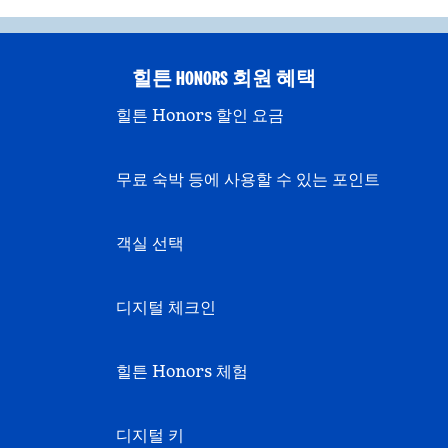
힐튼 HONORS 회원 혜택
힐튼 Honors 할인 요금
무료 숙박 등에 사용할 수 있는 포인트
객실 선택
디지털 체크인
힐튼 Honors 체험
디지털 키