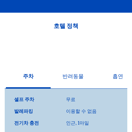
호텔 정책
주차
반려동물
흡연
셀프 주차
무료
발레파킹
이용할 수 없음
전기차 충전
인근, 1마일