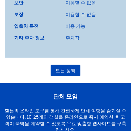
보안
이용할 수 없음
보장
이용할 수 없음
입출차 특전
이용 가능
기타 주차 정보
주차장
모든 정책
단체 모임
힐튼의 온라인 도구를 통해 간편하게 단체 여행을 즐기실 수
있습니다. 10~25개의 객실을 온라인으로 즉시 예약한 후 고
객이 숙박을 예약할 수 있도록 무료 맞춤형 웹사이트를 구축
하십시오.