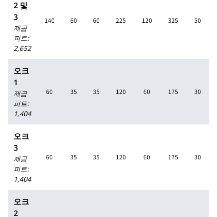
2 및
3
140
60
60
225
120
325
50
제곱
피트
:
2,652
오크
1
60
35
35
120
60
175
30
제곱
피트
:
1,404
오크
3
60
35
35
120
60
175
30
제곱
피트
:
1,404
오크
2