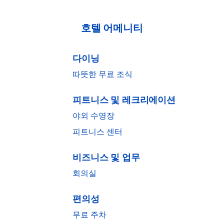
호텔 어메니티
다이닝
따뜻한 무료 조식
피트니스 및 레크리에이션
야외 수영장
피트니스 센터
비즈니스 및 업무
회의실
편의성
무료 주차