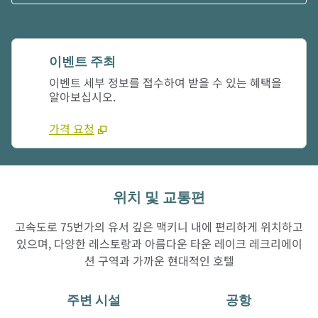
이벤트 주최
이벤트 세부 정보를 접수하여 받을 수 있는 혜택을
알아보십시오.
가격 요청
위치 및 교통편
고속도로 75번가의 유서 깊은 맥키니 내에 편리하게 위치하고
있으며, 다양한 레스토랑과 아름다운 타운 레이크 레크리에이
션 구역과 가까운 현대적인 호텔
주변 시설
공항