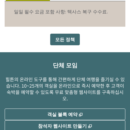
일일 필수 요금 포함 사항: 텍사스 복구 수수료.
모든 정책
단체 모임
힐튼의 온라인 도구를 통해 간편하게 단체 여행을 즐기실 수 있
습니다. 10~25개의 객실을 온라인으로 즉시 예약한 후 고객이
숙박을 예약할 수 있도록 무료 맞춤형 웹사이트를 구축하십시
오.
,
새 탭 열림
객실 블록 예약
,
새 탭 열림
참석자 웹사이트 만들기