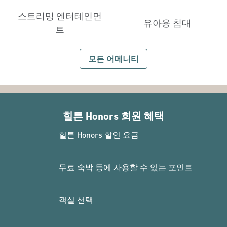
스트리밍 엔터테인먼
유아용 침대
트
모든 어메니티
힐튼 Honors 회원 혜택
힐튼 Honors 할인 요금
무료 숙박 등에 사용할 수 있는 포인트
객실 선택