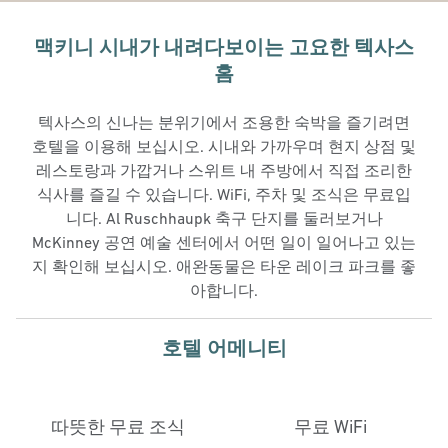
맥키니 시내가 내려다보이는 고요한 텍사스
홈
텍사스의 신나는 분위기에서 조용한 숙박을 즐기려면
호텔을 이용해 보십시오. 시내와 가까우며 현지 상점 및
레스토랑과 가깝거나 스위트 내 주방에서 직접 조리한
식사를 즐길 수 있습니다. WiFi, 주차 및 조식은 무료입
니다. Al Ruschhaupk 축구 단지를 둘러보거나
McKinney 공연 예술 센터에서 어떤 일이 일어나고 있는
지 확인해 보십시오. 애완동물은 타운 레이크 파크를 좋
아합니다.
호텔 어메니티
따뜻한 무료 조식
무료 WiFi