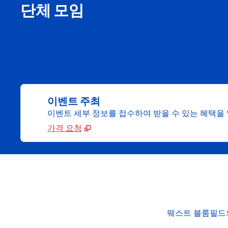
단체 모임
이벤트 주최
이벤트 세부 정보를 접수하여 받을 수 있는 혜택을
가격 요청
웨스트 블룸필드의