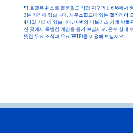
당 호텔은 웨스트 블룸필드 상업 지구의 I-696에서 
3분 거리에 있습니다. 사우스필드에 있는 갤러리아
4마일 거리에 있습니다. 마빈의 마블러스 기계 박물관
진 곳에서 특별한 게임을 즐겨 보십시오. 온수 실내
뜻한 무료 조식과 무료 WiFi를 이용해 보십시오.