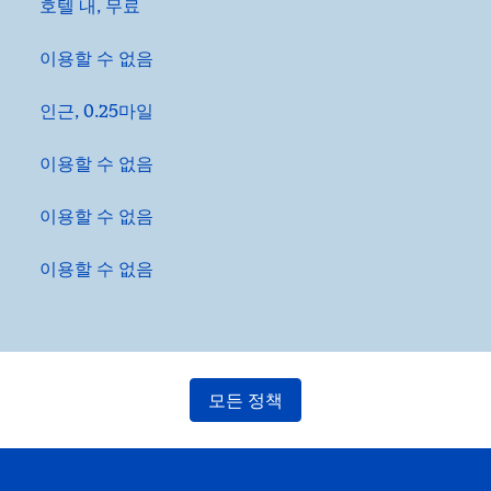
호텔 내
,
무료
이용할 수 없음
인근, 0.25마일
이용할 수 없음
이용할 수 없음
이용할 수 없음
모든 정책