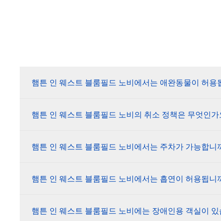
햄튼 인 웨스트 블룸필드 노비에서는 애완동물이 허용
햄튼 인 웨스트 블룸필드 노비의 취소 정책은 무엇인가
햄튼 인 웨스트 블룸필드 노비에서는 주차가 가능합니
햄튼 인 웨스트 블룸필드 노비에서는 흡연이 허용됩니
햄튼 인 웨스트 블룸필드 노비에는 장애인용 객실이 있