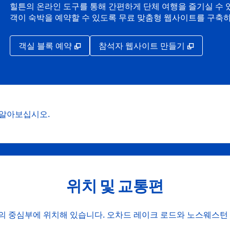
힐튼의 온라인 도구를 통해 간편하게 단체 여행을 즐기실 수 있
객이 숙박을 예약할 수 있도록 무료 맞춤형 웹사이트를 구축
,
새 탭 열림
,
새 탭 열
객실 블록 예약
참석자 웹사이트 만들기
 알아보십시오.
위치 및 교통편
 중심부에 위치해 있습니다. 오차드 레이크 로드와 노스웨스턴