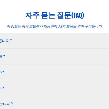
자주 묻는 질문(FAQ)
이 정보는 해당 호텔에서 제공하며 AI의 도움을 받아 구성됩니다.
됩니까?
요?
까?
까?
습니까?