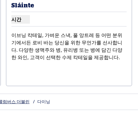
Sláinte
시간
Sláinte 시간 표시
이브닝 칵테일, 가벼운 스낵, 풀 앙트레 등 어떤 분위
기에서든 로비 바는 당신을 위한 무언가를 선사합니
다. 다양한 생맥주와 병, 유리병 또는 병에 담긴 다양
한 와인, 고객이 선택한 수제 칵테일을 제공합니다.
 콜럼버스 더블린
/
다이닝