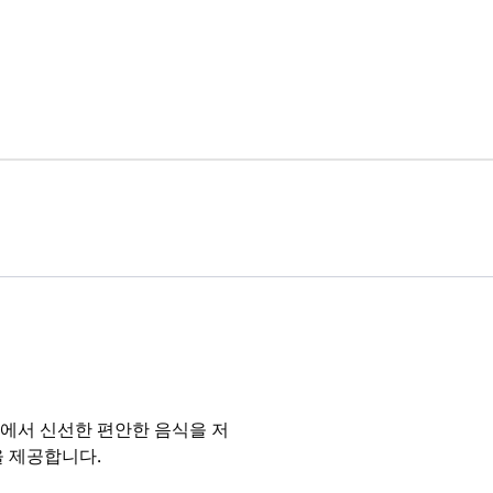
테에서 신선한 편안한 음식을 저
을 제공합니다.