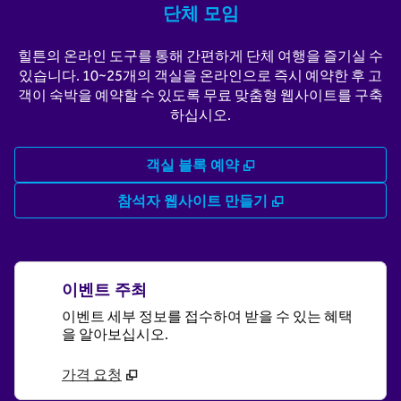
단체 모임
힐튼의 온라인 도구를 통해 간편하게 단체 여행을 즐기실 수
있습니다. 10~25개의 객실을 온라인으로 즉시 예약한 후 고
객이 숙박을 예약할 수 있도록 무료 맞춤형 웹사이트를 구축
하십시오.
,
새 탭 열림
객실 블록 예약
,
새 탭 열림
참석자 웹사이트 만들기
이벤트 주최
이벤트 세부 정보를 접수하여 받을 수 있는 혜택
을 알아보십시오.
가격 요청