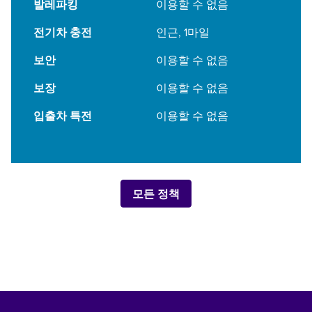
발레파킹
이용할 수 없음
전기차 충전
인근, 1마일
보안
이용할 수 없음
보장
이용할 수 없음
입출차 특전
이용할 수 없음
모든 정책