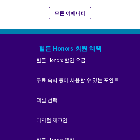
모든 어메니티
힐튼 Honors 회원 혜택
힐튼 Honors 할인 요금
무료 숙박 등에 사용할 수 있는 포인트
객실 선택
디지털 체크인