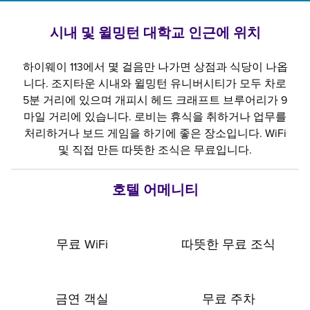
시내 및 윌밍턴 대학교 인근에 위치
하이웨이 113에서 몇 걸음만 나가면 상점과 식당이 나옵
니다. 조지타운 시내와 윌밍턴 유니버시티가 모두 차로
5분 거리에 있으며 개피시 헤드 크래프트 브루어리가 9
마일 거리에 있습니다. 로비는 휴식을 취하거나 업무를
처리하거나 보드 게임을 하기에 좋은 장소입니다. WiFi
및 직접 만든 따뜻한 조식은 무료입니다.
호텔 어메니티
무료 WiFi
따뜻한 무료 조식
금연 객실
무료 주차