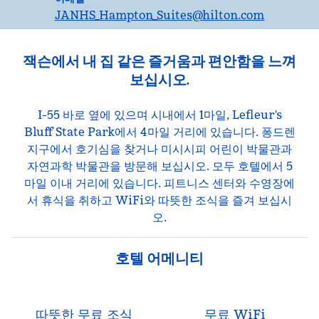
JANHS_Hampton_Suites
@hilton.com
잭슨에서 내 집 같은 즐거움과 편안함을 느껴
보십시오.
I-55 바로 옆에 있으며 시내에서 1마일, Lefleur's
Bluff State Park에서 4마일 거리에 있습니다. 퐁드렌
지구에서 호기심을 찾거나 미시시피 어린이 박물관과
자연과학 박물관을 방문해 보십시오. 모두 호텔에서 5
마일 이내 거리에 있습니다. 피트니스 센터와 수영장에
서 휴식을 취하고 WiFi와 따뜻한 조식을 즐겨 보십시
오.
호텔 어메니티
따뜻한 무료 조식
무료 WiFi