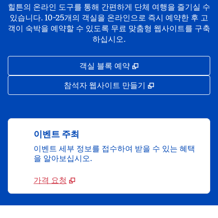
힐튼의 온라인 도구를 통해 간편하게 단체 여행을 즐기실 수
있습니다. 10~25개의 객실을 온라인으로 즉시 예약한 후 고
객이 숙박을 예약할 수 있도록 무료 맞춤형 웹사이트를 구축
하십시오.
,
새 탭 열림
객실 블록 예약
,
새 탭 열림
참석자 웹사이트 만들기
이벤트 주최
이벤트 세부 정보를 접수하여 받을 수 있는 혜택
을 알아보십시오.
가격 요청