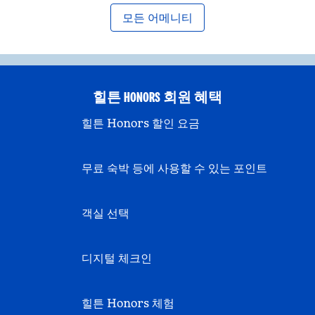
모든 어메니티
힐튼 HONORS 회원 혜택
힐튼 Honors 할인 요금
무료 숙박 등에 사용할 수 있는 포인트
객실 선택
디지털 체크인
힐튼 Honors 체험