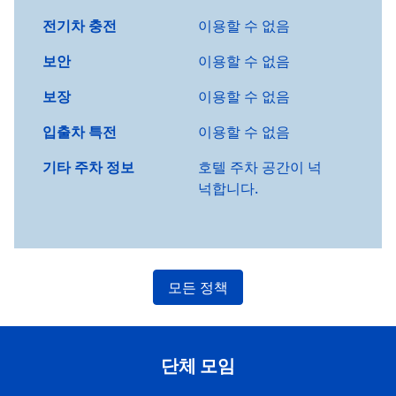
전기차 충전
이용할 수 없음
보안
이용할 수 없음
보장
이용할 수 없음
입출차 특전
이용할 수 없음
기타 주차 정보
호텔 주차 공간이 넉
넉합니다.
모든 정책
단체 모임