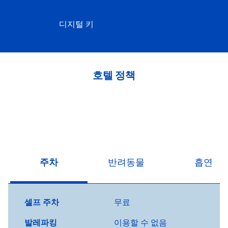
디지털 키
호텔 정책
주차
반려동물
흡연
셀프 주차
무료
발레파킹
이용할 수 없음