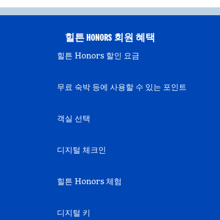
힐튼 HONORS 회원 혜택
힐튼 Honors 할인 요금
무료 숙박 등에 사용할 수 있는 포인트
객실 선택
디지털 체크인
힐튼 Honors 체험
디지털 키