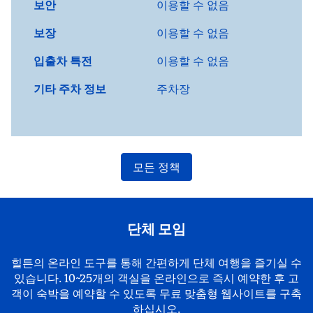
보안
이용할 수 없음
보장
이용할 수 없음
입출차 특전
이용할 수 없음
기타 주차 정보
주차장
모든 정책
단체 모임
힐튼의 온라인 도구를 통해 간편하게 단체 여행을 즐기실 수
있습니다. 10~25개의 객실을 온라인으로 즉시 예약한 후 고
객이 숙박을 예약할 수 있도록 무료 맞춤형 웹사이트를 구축
하십시오.