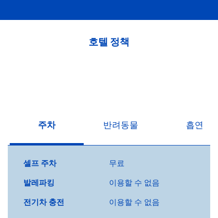
호텔 정책
주차
반려동물
흡연
셀프 주차
무료
발레파킹
이용할 수 없음
전기차 충전
이용할 수 없음