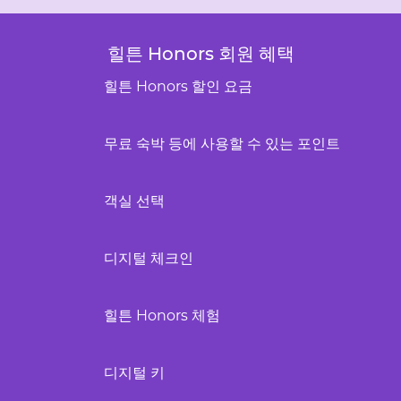
힐튼 Honors 회원 혜택
힐튼 Honors 할인 요금
무료 숙박 등에 사용할 수 있는 포인트
객실 선택
디지털 체크인
힐튼 Honors 체험
디지털 키