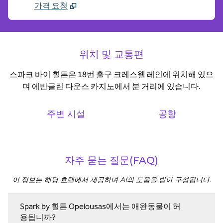
가격 요청
위치 및 교통편
스파크 바이 힐튼은 18번 출구 크레스웰 레인에 위치해 있으
며 에반글린 다운스 카지노에서 분 거리에 있습니다.
주변 시설
공항
자주 묻는 질문(FAQ)
이 정보는 해당 호텔에서 제공하며 AI의 도움을 받아 구성됩니다.
Spark by 힐튼 Opelousas에서는 애완동물이 허
용됩니까?