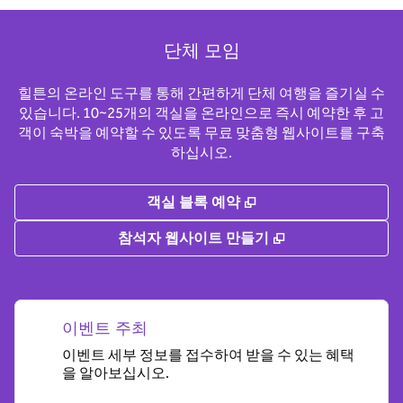
단체 모임
힐튼의 온라인 도구를 통해 간편하게 단체 여행을 즐기실 수
있습니다. 10~25개의 객실을 온라인으로 즉시 예약한 후 고
객이 숙박을 예약할 수 있도록 무료 맞춤형 웹사이트를 구축
하십시오.
,
새 탭 열림
객실 블록 예약
,
새 탭 열림
참석자 웹사이트 만들기
이벤트 주최
이벤트 세부 정보를 접수하여 받을 수 있는 혜택
을 알아보십시오.