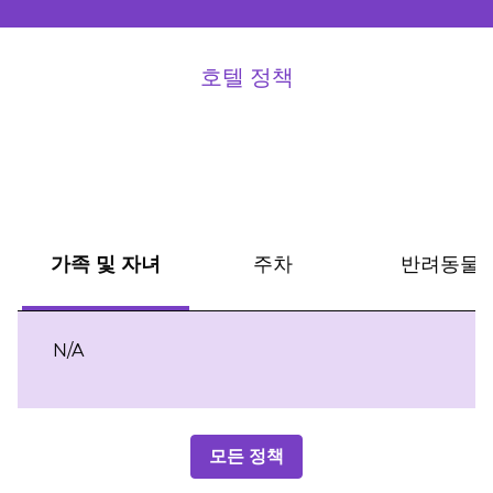
호텔 정책
가족 및 자녀
주차
반려동물
N/A
모든 정책