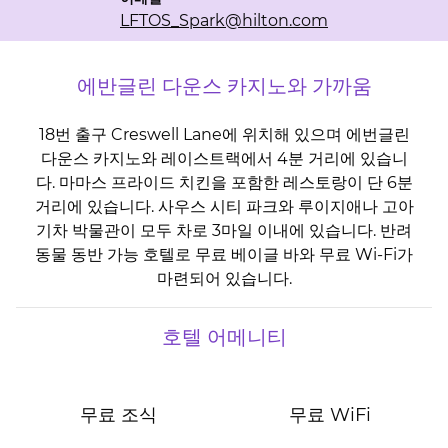
LFTOS_Spark
@hilton.com
에반글린 다운스 카지노와 가까움
18번 출구 Creswell Lane에 위치해 있으며 에번글린
다운스 카지노와 레이스트랙에서 4분 거리에 있습니
다. 마마스 프라이드 치킨을 포함한 레스토랑이 단 6분
거리에 있습니다. 사우스 시티 파크와 루이지애나 고아
기차 박물관이 모두 차로 3마일 이내에 있습니다. 반려
동물 동반 가능 호텔로 무료 베이글 바와 무료 Wi-Fi가
마련되어 있습니다.
호텔 어메니티
무료 조식
무료 WiFi