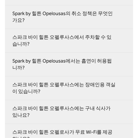
Spark by 힐튼 Opelousas의 취소 정책은 무엇인
가요?
스파크 바이 힐튼 오펠루사스에서 주차할 수 있
습니까?
Spark by 힐튼 Opelousas에서는 흡연이 허용됩
니까?
스파크 바이 힐튼 오펠루사스에는 장애인용 객실
이 있습니까?
스파크 바이 힐튼 오펠루사스에는 구내 식사가
있나요?
스파크 바이 힐튼 오펠로사가 무료 Wi-Fi를 제공