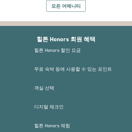
모든 어메니티
힐튼 Honors 회원 혜택
힐튼 Honors 할인 요금
무료 숙박 등에 사용할 수 있는 포인트
객실 선택
디지털 체크인
힐튼 Honors 체험