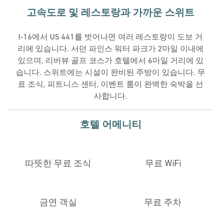
고속도로 및 레스토랑과 가까운 스위트
I-16에서 US 441를 벗어나면 여러 레스토랑이 도보 거
리에 있습니다. 서던 파인스 워터 파크가 2마일 이내에
있으며, 리버뷰 골프 코스가 호텔에서 6마일 거리에 있
습니다. 스위트에는 시설이 완비된 주방이 있습니다. 무
료 조식, 피트니스 센터, 이벤트 룸이 완벽한 숙박을 선
사합니다.
호텔 어메니티
따뜻한 무료 조식
무료 WiFi
금연 객실
무료 주차