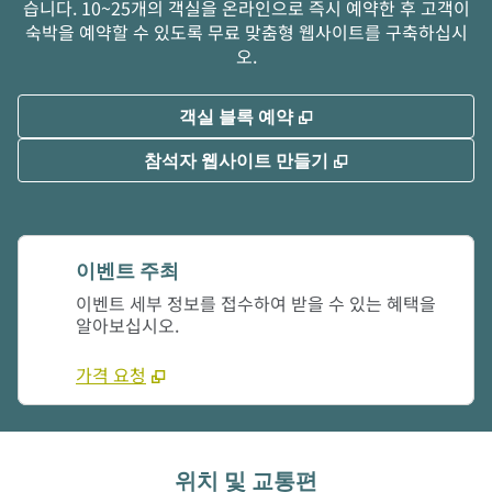
습니다. 10~25개의 객실을 온라인으로 즉시 예약한 후 고객이
숙박을 예약할 수 있도록 무료 맞춤형 웹사이트를 구축하십시
오.
,
새 탭 열림
객실 블록 예약
,
새 탭 열림
참석자 웹사이트 만들기
이벤트 주최
이벤트 세부 정보를 접수하여 받을 수 있는 혜택을
알아보십시오.
가격 요청
위치 및 교통편