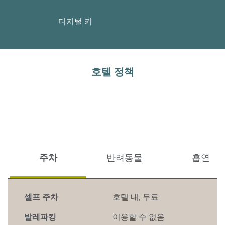
디지털 키
호텔 정책
주차
반려동물
흡연
셀프 주차
호텔 내
,
무료
발레파킹
이용할 수 없음