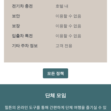
전기차 충전
호텔 내
보안
이용할 수 없음
보장
이용할 수 없음
입출차 특전
이용할 수 없음
기타 주차 정보
고객 전용
모든 정책
단체 모임
힐튼의 온라인 도구를 통해 간편하게 단체 여행을 즐기실 수 있