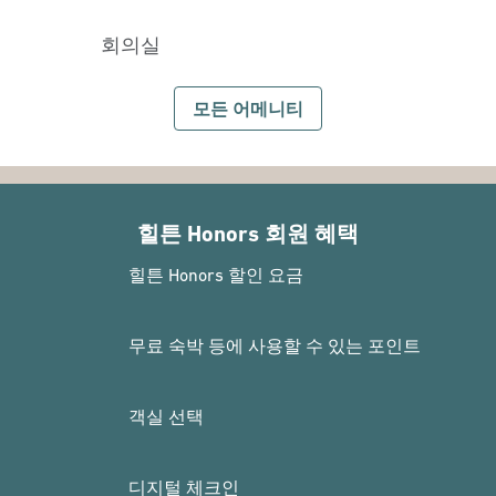
회의실
모든 어메니티
힐튼 Honors 회원 혜택
힐튼 Honors 할인 요금
무료 숙박 등에 사용할 수 있는 포인트
객실 선택
디지털 체크인