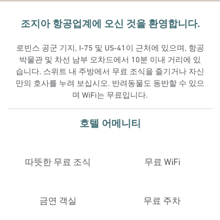
조지아 항공업계에 오신 것을 환영합니다.
로빈스 공군 기지, I-75 및 US-41이 근처에 있으며, 항공
박물관 및 차선 남부 오차드에서 10분 이내 거리에 있
습니다. 스위트 내 주방에서 무료 조식을 즐기거나 자신
만의 호사를 누려 보십시오. 반려동물도 동반할 수 있으
며 WiFi는 무료입니다.
호텔 어메니티
따뜻한 무료 조식
무료 WiFi
금연 객실
무료 주차