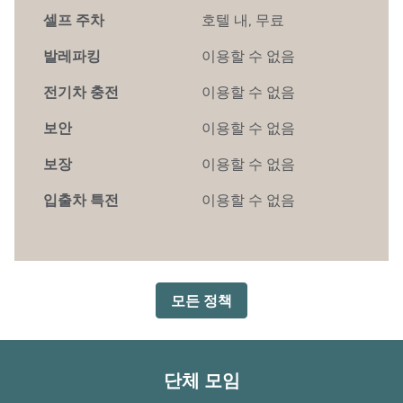
셀프 주차
호텔 내
,
무료
발레파킹
이용할 수 없음
전기차 충전
이용할 수 없음
보안
이용할 수 없음
보장
이용할 수 없음
입출차 특전
이용할 수 없음
모든 정책
단체 모임