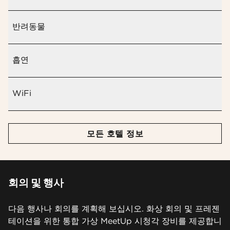
반려동물
흡연
WiFi
모든 호텔 정보
회의 및 행사
다음 행사나 회의를 계획해 보십시오. 화상 회의 및 프레젠
테이션을 위한 통합 가상 MeetUp 시청각 장비를 제공합니