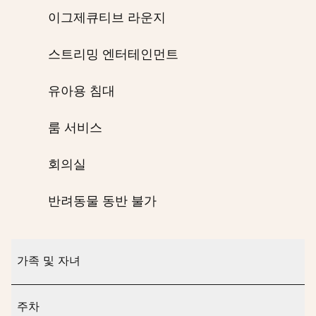
이그제큐티브 라운지
스트리밍 엔터테인먼트
유아용 침대
룸 서비스
회의실
반려동물 동반 불가
가족 및 자녀
주차