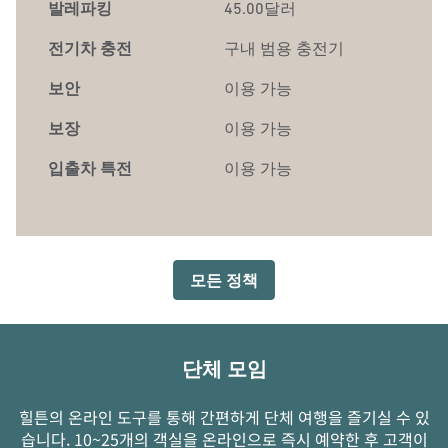
발레파킹
45.00달러
전기차 충전
구내
범용 충전기
보안
이용 가능
보장
이용 가능
입출차 특전
이용 가능
모든 정책
단체 모임
힐튼의 온라인 도구를 통해 간편하게 단체 여행을 즐기실 수 있
습니다. 10~25개의 객실을 온라인으로 즉시 예약한 후 고객이