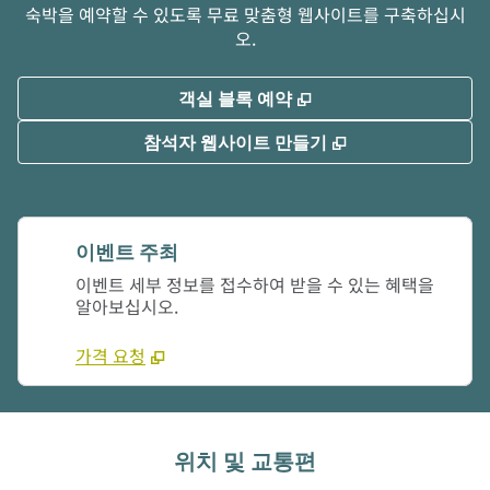
숙박을 예약할 수 있도록 무료 맞춤형 웹사이트를 구축하십시
오.
,
새 탭 열림
객실 블록 예약
,
새 탭 열림
참석자 웹사이트 만들기
이벤트 주최
이벤트 세부 정보를 접수하여 받을 수 있는 혜택을
알아보십시오.
가격 요청
위치 및 교통편