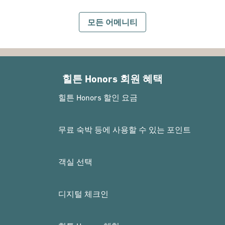
모든 어메니티
힐튼 Honors 회원 혜택
힐튼 Honors 할인 요금
무료 숙박 등에 사용할 수 있는 포인트
객실 선택
디지털 체크인