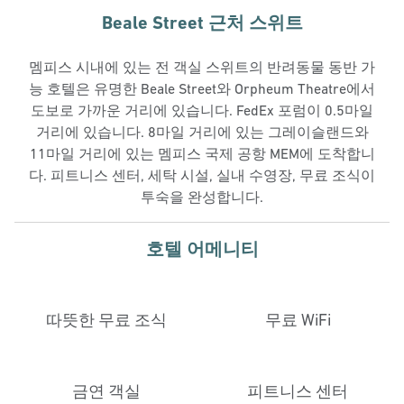
Beale Street 근처 스위트
멤피스 시내에 있는 전 객실 스위트의 반려동물 동반 가
능 호텔은 유명한 Beale Street와 Orpheum Theatre에서
도보로 가까운 거리에 있습니다. FedEx 포럼이 0.5마일
거리에 있습니다. 8마일 거리에 있는 그레이슬랜드와
11마일 거리에 있는 멤피스 국제 공항 MEM에 도착합니
다. 피트니스 센터, 세탁 시설, 실내 수영장, 무료 조식이
투숙을 완성합니다.
호텔 어메니티
따뜻한 무료 조식
무료 WiFi
금연 객실
피트니스 센터