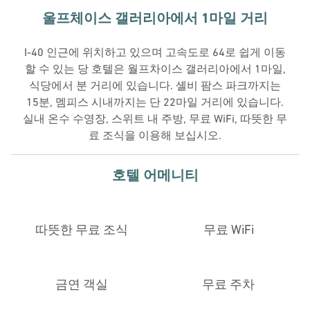
울프체이스 갤러리아에서 1마일 거리
I-40 인근에 위치하고 있으며 고속도로 64로 쉽게 이동
할 수 있는 당 호텔은 월프차이스 갤러리아에서 1마일,
식당에서 분 거리에 있습니다. 셸비 팜스 파크까지는
15분, 멤피스 시내까지는 단 22마일 거리에 있습니다.
실내 온수 수영장, 스위트 내 주방, 무료 WiFi, 따뜻한 무
료 조식을 이용해 보십시오.
호텔 어메니티
따뜻한 무료 조식
무료 WiFi
금연 객실
무료 주차