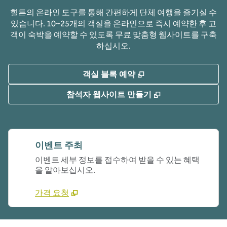
힐튼의 온라인 도구를 통해 간편하게 단체 여행을 즐기실 수
있습니다. 10~25개의 객실을 온라인으로 즉시 예약한 후 고
객이 숙박을 예약할 수 있도록 무료 맞춤형 웹사이트를 구축
하십시오.
,
새 탭 열림
객실 블록 예약
,
새 탭 열림
참석자 웹사이트 만들기
이벤트 주최
이벤트 세부 정보를 접수하여 받을 수 있는 혜택
을 알아보십시오.
가격 요청