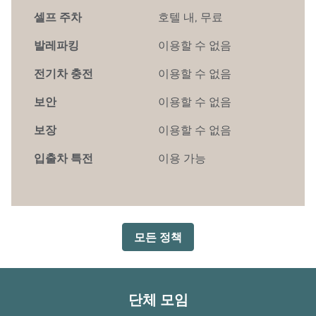
셀프 주차
호텔 내
,
무료
발레파킹
이용할 수 없음
전기차 충전
이용할 수 없음
보안
이용할 수 없음
보장
이용할 수 없음
입출차 특전
이용 가능
모든 정책
단체 모임