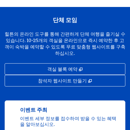
단체 모임
힐튼의 온라인 도구를 통해 간편하게 단체 여행을 즐기실 수
있습니다. 10~25개의 객실을 온라인으로 즉시 예약한 후 고
객이 숙박을 예약할 수 있도록 무료 맞춤형 웹사이트를 구축
하십시오.
,
새 탭 열림
객실 블록 예약
,
새 탭 열림
참석자 웹사이트 만들기
이벤트 주최
이벤트 세부 정보를 접수하여 받을 수 있는 혜택
을 알아보십시오.