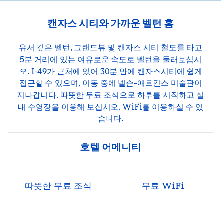
캔자스 시티와 가까운 벨턴 홈
유서 깊은 벨턴, 그랜드뷰 및 캔자스 시티 철도를 타고
5분 거리에 있는 여유로운 속도로 벨턴을 둘러보십시
오. I-49가 근처에 있어 30분 안에 캔자스시티에 쉽게
접근할 수 있으며, 이동 중에 넬슨-애트킨스 미술관이
지나갑니다. 따뜻한 무료 조식으로 하루를 시작하고 실
내 수영장을 이용해 보십시오. WiFi를 이용하실 수 있
습니다.
호텔 어메니티
따뜻한 무료 조식
무료 WiFi