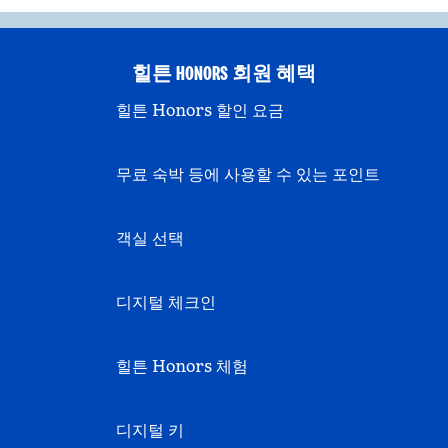
힐튼 HONORS 회원 혜택
힐튼 Honors 할인 요금
무료 숙박 등에 사용할 수 있는 포인트
객실 선택
디지털 체크인
힐튼 Honors 체험
디지털 키