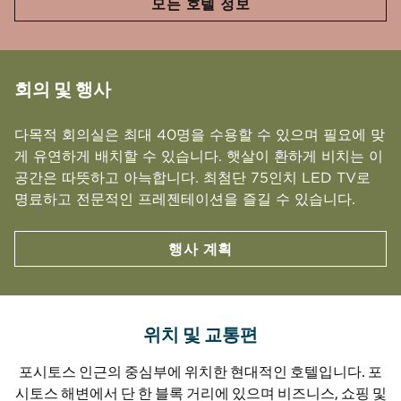
모든 호텔 정보
회의 및 행사
다목적 회의실은 최대 40명을 수용할 수 있으며 필요에 맞
게 유연하게 배치할 수 있습니다. 햇살이 환하게 비치는 이
공간은 따뜻하고 아늑합니다. 최첨단 75인치 LED TV로
명료하고 전문적인 프레젠테이션을 즐길 수 있습니다.
행사 계획
위치 및 교통편
포시토스 인근의 중심부에 위치한 현대적인 호텔입니다. 포
시토스 해변에서 단 한 블록 거리에 있으며 비즈니스, 쇼핑 및