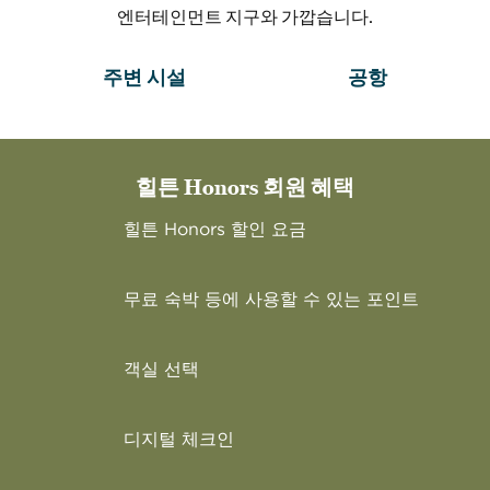
엔터테인먼트 지구와 가깝습니다.
주변 시설
공항
힐튼 Honors 회원 혜택
힐튼 Honors 할인 요금
무료 숙박 등에 사용할 수 있는 포인트
객실 선택
디지털 체크인