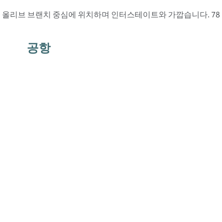
올리브 브랜치 중심에 위치하며 인터스테이트와 가깝습니다. 78
공항