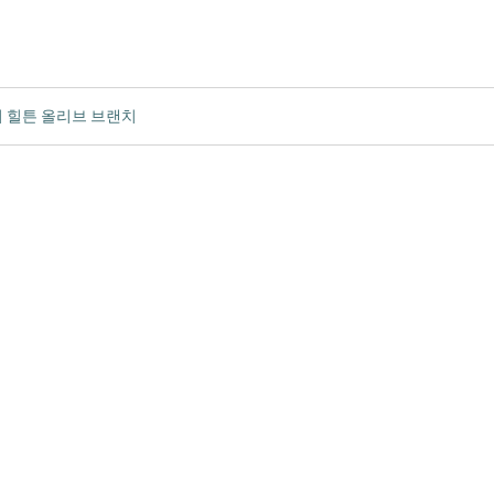
이 힐튼 올리브 브랜치