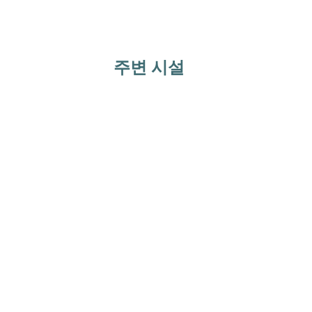
주변 시설