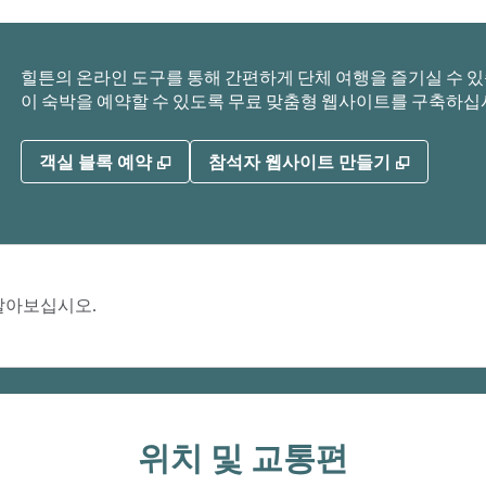
힐튼의 온라인 도구를 통해 간편하게 단체 여행을 즐기실 수 있습
이 숙박을 예약할 수 있도록 무료 맞춤형 웹사이트를 구축하십
,
새 탭 열림
,
새 탭 열
객실 블록 예약
참석자 웹사이트 만들기
 알아보십시오.
위치 및 교통편