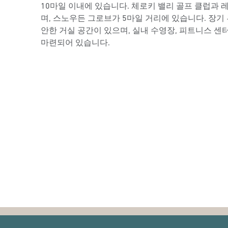
10마일 이내에 있습니다. 체로키 밸리 골프 클럽과 
며, 스노우든 그로브가 5마일 거리에 있습니다. 장기
안한 거실 공간이 있으며, 실내 수영장, 피트니스 센터, 
마련되어 있습니다.