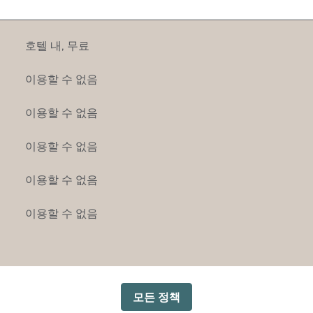
호텔 내
,
무료
이용할 수 없음
이용할 수 없음
이용할 수 없음
이용할 수 없음
이용할 수 없음
모든 정책