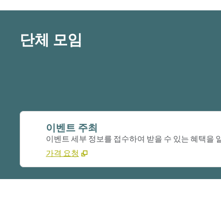
단체 모임
이벤트 주최
이벤트 세부 정보를 접수하여 받을 수 있는 혜택을
가격 요청