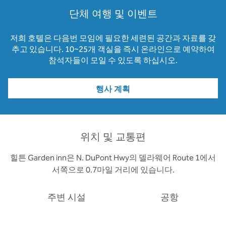
단체 여행 및 이벤트
저희 호텔은 다음번 모임에 필요한 세련된 공간과 자료를 갖
추고 있습니다. 10~25개 객실을 즉시 온라인으로 예약하여
참석자들이 모일 수 있도록 하십시오.
행사 계획
위치 및 교통편
힐튼 Garden inn은 N. DuPont Hwy의 델라웨어 Route 1에서
서쪽으로 0.7마일 거리에 있습니다.
주변 시설
공항