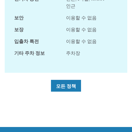
인근
보안
이용할 수 없음
보장
이용할 수 없음
입출차 특전
이용할 수 없음
기타 주차 정보
주차장
모든 정책