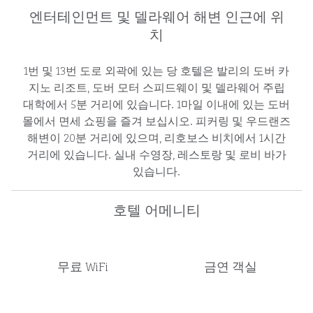
엔터테인먼트 및 델라웨어 해변 인근에 위
치
1번 및 13번 도로 외곽에 있는 당 호텔은 발리의 도버 카
지노 리조트, 도버 모터 스피드웨이 및 델라웨어 주립
대학에서 5분 거리에 있습니다. 1마일 이내에 있는 도버
몰에서 면세 쇼핑을 즐겨 보십시오. 피커링 및 우드랜즈
해변이 20분 거리에 있으며, 리호보스 비치에서 1시간
거리에 있습니다. 실내 수영장, 레스토랑 및 로비 바가
있습니다.
호텔 어메니티
무료 WiFi
금연 객실