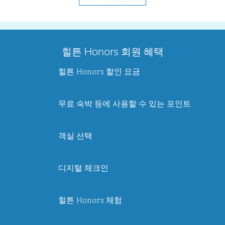
힐튼 Honors 회원 혜택
힐튼 Honors 할인 요금
무료 숙박 등에 사용할 수 있는 포인트
객실 선택
디지털 체크인
힐튼 Honors 체험